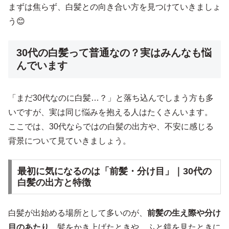
まずは焦らず、白髪との向き合い方を見つけていきましょ
う😊
30代の白髪って普通なの？実はみんなも悩
んでいます
「まだ30代なのに白髪…？」と落ち込んでしまう方も多
いですが、実は同じ悩みを抱える人はたくさんいます。
ここでは、30代ならではの白髪の出方や、不安に感じる
背景について見ていきましょう。
最初に気になるのは「前髪・分け目」｜30代の
白髪の出方と特徴
白髪が出始める場所として多いのが、
前髪の生え際や分け
目のあたり
。髪をかき上げたときや、ふと鏡を見たときに