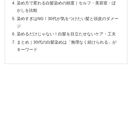
染め方で変わる白髪染めの頻度｜セルフ・美容室・ぼ
かしを比較
染めすぎはNG！30代が気をつけたい髪と頭皮のダメー
ジ
染めるだけじゃない！白髪を目立たせないケア・工夫
まとめ｜30代の白髪染めは「無理なく続けられる」が
キーワード