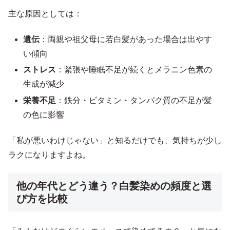
主な原因としては：
遺伝
：両親や祖父母に若白髪があった場合は出やす
い傾向
ストレス
：緊張や睡眠不足が続くとメラニン色素の
生成が減少
栄養不足
：鉄分・ビタミン・タンパク質の不足が髪
の色に影響
「私が悪いわけじゃない」と知るだけでも、気持ちが少し
ラクになりますよね。
他の年代とどう違う？白髪染めの頻度と選
び方を比較