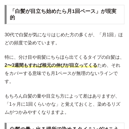
「白髪が目立ち始めたら月1回ペース」が現実
的
30代で白髪が気になりはじめた方の多くが、「月1回」ほ
どの頻度で染めています。
特に、分け目や前髪にちらほら出てくるタイプの白髪は、
2〜3週間もすれば根元の伸びが目立ってくる
ため、それ
をカバーする意味でも月1ペースが無理のないラインで
す。
もちろん白髪の量や目立ち方によって差はありますが、
「1ヶ月に1回くらいかな」と覚えておくと、染めるリズ
ムがつかみやすくなりますよ。