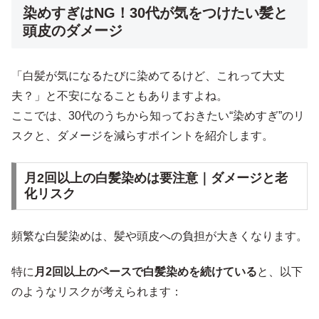
染めすぎはNG！30代が気をつけたい髪と
頭皮のダメージ
「白髪が気になるたびに染めてるけど、これって大丈
夫？」と不安になることもありますよね。
ここでは、30代のうちから知っておきたい“染めすぎ”のリ
スクと、ダメージを減らすポイントを紹介します。
月2回以上の白髪染めは要注意｜ダメージと老
化リスク
頻繁な白髪染めは、髪や頭皮への負担が大きくなります。
特に
月2回以上のペースで白髪染めを続けている
と、以下
のようなリスクが考えられます：