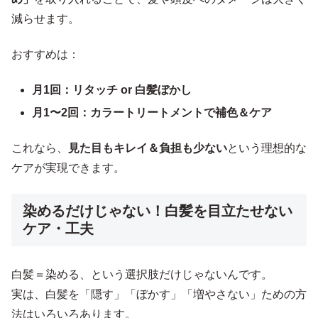
減らせます。
おすすめは：
月1回：リタッチ or 白髪ぼかし
月1〜2回：カラートリートメントで補色＆ケア
これなら、
見た目もキレイ＆負担も少ない
という理想的な
ケアが実現できます。
染めるだけじゃない！白髪を目立たせない
ケア・工夫
白髪＝染める、という選択肢だけじゃないんです。
実は、白髪を「隠す」「ぼかす」「増やさない」ための方
法はいろいろあります。