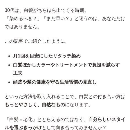
30代は、白髪がちらほら出てくる時期。
「染めるべき？」「まだ早い？」と迷うのは、あなただけ
ではありません。
この記事でご紹介したように、
月1回を目安にしたリタッチ染め
白髪ぼかしカラーやトリートメントで負担を減らす
工夫
頭皮や髪の健康を守る生活習慣の見直し
といった方法を取り入れることで、白髪との付き合い方は
もっとやさしく、自然なもの
になります。
「白髪＝老化」ととらえるのではなく、
自分らしいスタイ
ルを選ぶきっかけ
として向き合ってみませんか？