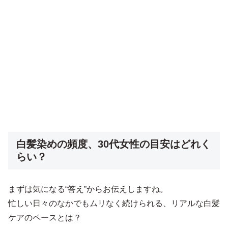
白髪染めの頻度、30代女性の目安はどれく
らい？
まずは気になる“答え”からお伝えしますね。
忙しい日々のなかでもムリなく続けられる、リアルな白髪
ケアのペースとは？