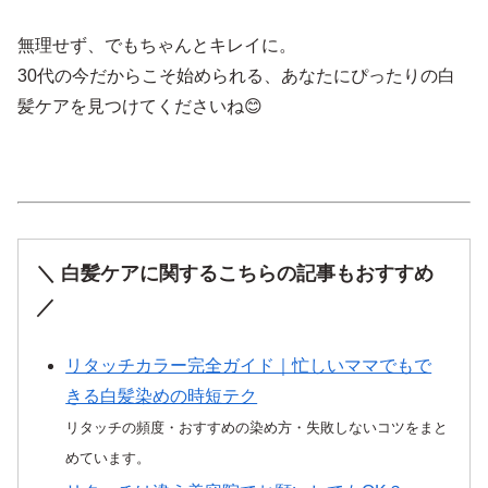
無理せず、でもちゃんとキレイに。
30代の今だからこそ始められる、あなたにぴったりの白
髪ケアを見つけてくださいね😊
＼ 白髪ケアに関するこちらの記事もおすすめ
／
リタッチカラー完全ガイド｜忙しいママでもで
きる白髪染めの時短テク
リタッチの頻度・おすすめの染め方・失敗しないコツをまと
めています。