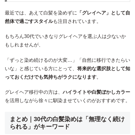
最近では、あえて白髪を染めずに
「グレイヘア」として自
然体で過ごすスタイル
も注目されています。
もちろん30代でいきなりグレイヘアを選ぶ人は少ないか
もしれませんが、
「ずっと染め続けるのが大変…」「自然に移行できたらい
いな」と感じている方にとって、
将来的な選択肢として知
っておくだけでも気持ちがラクになります
。
グレイヘア移行中の方は、
ハイライトや白髪ぼかしカラー
を活用しながら徐々に馴染ませていくのがおすすめです。
まとめ｜30代の白髪染めは「無理なく続け
られる」がキーワード