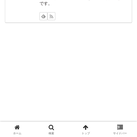
です。
ホーム
検索
トップ
サイドバー