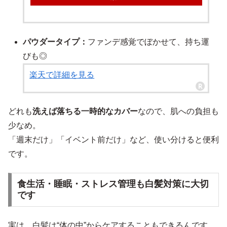
パウダータイプ：
ファンデ感覚でぼかせて、持ち運
びも◎
楽天で詳細を見る
どれも
洗えば落ちる一時的なカバー
なので、肌への負担も
少なめ。
「週末だけ」「イベント前だけ」など、使い分けると便利
です。
食生活・睡眠・ストレス管理も白髪対策に大切
です
実は、白髪は“体の中”からケアすることもできるんです。