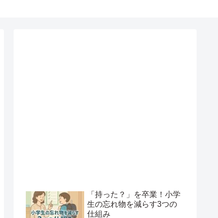
「持った？」を卒業！小学
生の忘れ物を減らす3つの
仕組み