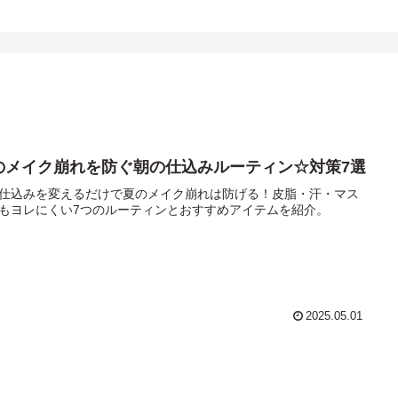
のメイク崩れを防ぐ朝の仕込みルーティン☆対策7選
仕込みを変えるだけで夏のメイク崩れは防げる！皮脂・汗・マス
もヨレにくい7つのルーティンとおすすめアイテムを紹介。
2025.05.01