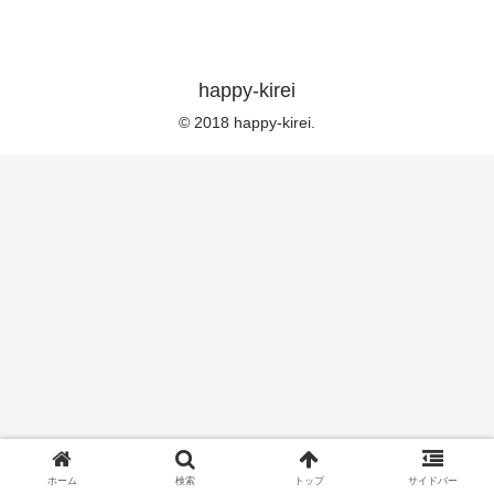
happy-kirei
© 2018 happy-kirei.
ホーム
検索
トップ
サイドバー