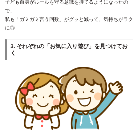
子ども自身がルールを守る意識を持てるようになったの
で、
私も「ガミガミ言う回数」がグッと減って、気持ちがラク
に◎
3. それぞれの「お気に入り遊び」を見つけてお
く