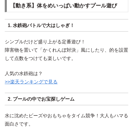
【動き系】体をめいっぱい動かすプール遊び
1. 水鉄砲バトルで大はしゃぎ！
シンプルだけど盛り上がる定番遊び！
障害物を置いて「かくれんぼ対決」風にしたり、的を設置
して点数をつけても楽しいです。
人気の水鉄砲は？
>>楽天ランキングで見る
2. プールの中でお宝探しゲーム
水に沈めたビーズやおもちゃをタイム競争！大人もハマる
面白さです。