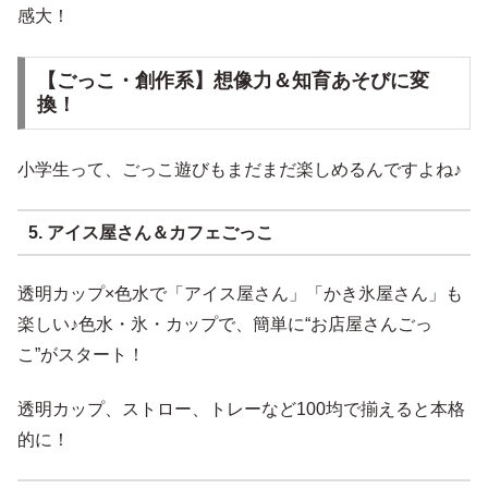
感大！
【ごっこ・創作系】想像力＆知育あそびに変
換！
小学生って、ごっこ遊びもまだまだ楽しめるんですよね♪
5. アイス屋さん＆カフェごっこ
透明カップ×色水で「アイス屋さん」「かき氷屋さん」も
楽しい♪色水・氷・カップで、簡単に“お店屋さんごっ
こ”がスタート！
透明カップ、ストロー、トレーなど100均で揃えると本格
的に！