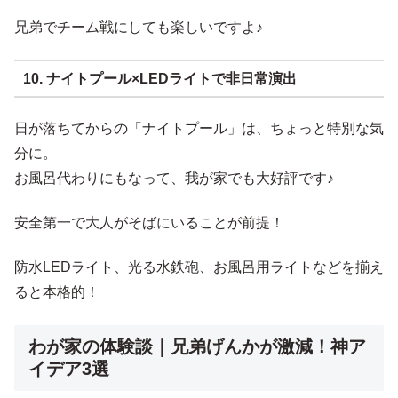
兄弟でチーム戦にしても楽しいですよ♪
10. ナイトプール×LEDライトで非日常演出
日が落ちてからの「ナイトプール」は、ちょっと特別な気
分に。
お風呂代わりにもなって、我が家でも大好評です♪
安全第一で大人がそばにいることが前提！
防水LEDライト、光る水鉄砲、お風呂用ライトなどを揃え
ると本格的！
わが家の体験談｜兄弟げんかが激減！神ア
イデア3選