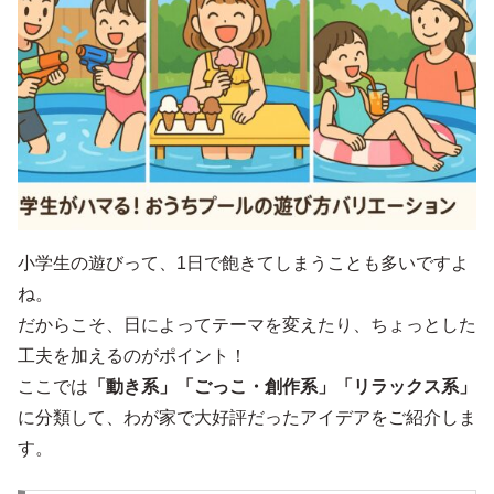
小学生の遊びって、1日で飽きてしまうことも多いですよ
ね。
だからこそ、日によってテーマを変えたり、ちょっとした
工夫を加えるのがポイント！
ここでは
「動き系」「ごっこ・創作系」「リラックス系」
に分類して、わが家で大好評だったアイデアをご紹介しま
す。