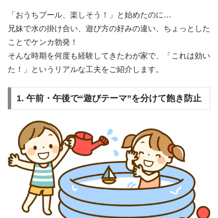
「おうちプール、楽しそう！」と始めたのに…
兄妹で水の掛け合い、遊び方の好みの違い、ちょっとした
ことでケンカ勃発！
そんな時期を何度も経験してきたわが家で、「これは効い
た！」というリアルな工夫をご紹介します。
1. 午前・午後で“遊びテーマ”を分けて飽き防止