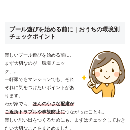
プール遊びを始める前に｜おうちの環境別
チェックポイント
楽しいプール遊びを始める前に、
まず大切なのが「環境チェッ
ク」。
一軒家でもマンションでも、それ
ぞれに気をつけたいポイントがあ
ります。
わが家でも、
ほんの小さな配慮が
ご近所トラブルや事故防止に
つながったことも。
楽しい思い出をつくるためにも、まずはチェックしておき
たい大切なことをまとめました。