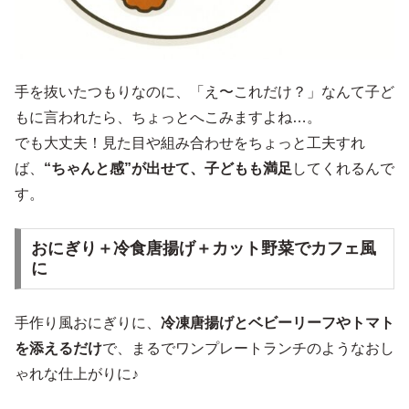
手を抜いたつもりなのに、「え〜これだけ？」なんて子ど
もに言われたら、ちょっとへこみますよね…。
でも大丈夫！見た目や組み合わせをちょっと工夫すれ
ば、
“ちゃんと感”が出せて、子どもも満足
してくれるんで
す。
おにぎり＋冷食唐揚げ＋カット野菜でカフェ風
に
手作り風おにぎりに、
冷凍唐揚げとベビーリーフやトマト
を添えるだけ
で、まるでワンプレートランチのようなおし
ゃれな仕上がりに♪