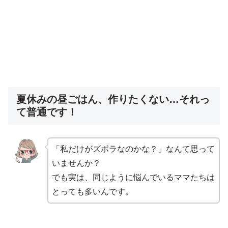
夏休みの昼ごはん、作りたくない…それっ
て普通です！
「私だけがズボラなのかな？」なんて思って
いませんか？
でも実は、同じように悩んでいるママたちは
とっても多いんです。