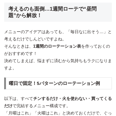
考えるのも面倒…1週間ローテで“昼問
題”から解放！
メニューのアイデアはあっても、「毎日なに出そう…」と
考えるだけでしんどいですよね。
そんなときは、
1週間のローテーション表
を作っておくの
がおすすめです！
決めてしまえば、悩まずに済むから気持ちもラクになりま
すよ。
曜日で固定！5パターンのローテーション例
以下は、すべて
チンするだけ・火を使わない・買ってくる
だけ
で完結するメニュー構成です。
「月曜はこれ」「火曜はこれ」と決めておくだけで、ぐっ