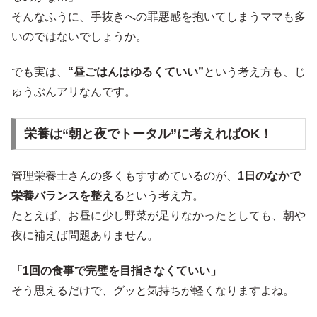
そんなふうに、手抜きへの罪悪感を抱いてしまうママも多
いのではないでしょうか。
でも実は、
“昼ごはんはゆるくていい”
という考え方も、じ
ゅうぶんアリなんです。
栄養は“朝と夜でトータル”に考えればOK！
管理栄養士さんの多くもすすめているのが、
1日のなかで
栄養バランスを整える
という考え方。
たとえば、お昼に少し野菜が足りなかったとしても、朝や
夜に補えば問題ありません。
「1回の食事で完璧を目指さなくていい」
そう思えるだけで、グッと気持ちが軽くなりますよね。