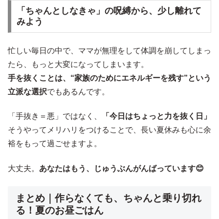
「ちゃんとしなきゃ」の呪縛から、少し離れて
みよう
忙しい毎日の中で、ママが無理をして体調を崩してしまっ
たら、もっと大変になってしまいます。
手を抜くことは、“家族のためにエネルギーを残す”という
立派な選択
でもあるんです。
「手抜き＝悪」ではなく、
「今日はちょっと力を抜く日」
そうやってメリハリをつけることで、長い夏休みも心に余
裕をもって過ごせますよ。
大丈夫。
あなたはもう、じゅうぶんがんばっています😊
まとめ｜作らなくても、ちゃんと乗り切れ
る！夏のお昼ごはん