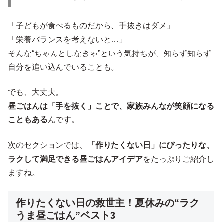
「子どもが食べるものだから、手抜きはダメ」
「栄養バランスを考えないと…」
そんな“ちゃんとしなきゃ”という気持ちが、知らず知らず
自分を追い込んでいることも。
でも、大丈夫。
昼ごはんは「手を抜く」ことで、家族みんなが笑顔になる
こともある
んです。
次のセクションでは、
「作りたくない日」にぴったりな、
ラクして満足できる昼ごはんアイデア
をたっぷりご紹介し
ますね。
作りたくない日の救世主！夏休みの“ラク
うま昼ごはん”ベスト3