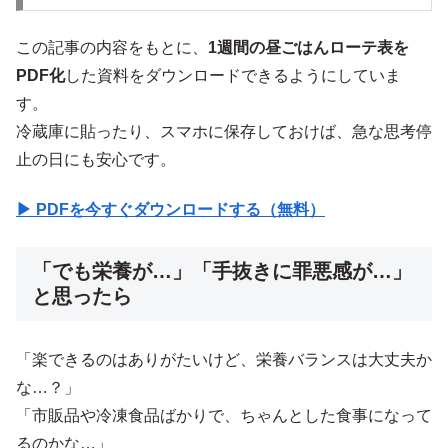
この記事の内容をもとに、
1週間の昼ごはんローテ表を
PDF化
した資料をダウンロードできるようにしていま
す。
冷蔵庫に貼ったり、スマホに保存しておけば、急な思考停
止の日にも安心です。
▶ PDFを今すぐダウンロードする（無料）
「でも栄養が…」「手抜きに罪悪感が…」
と思ったら
「楽できるのはありがたいけど、栄養バランスは大丈夫か
な…？」
「市販品や冷凍食品ばかりで、ちゃんとした食事になって
るのかな…」