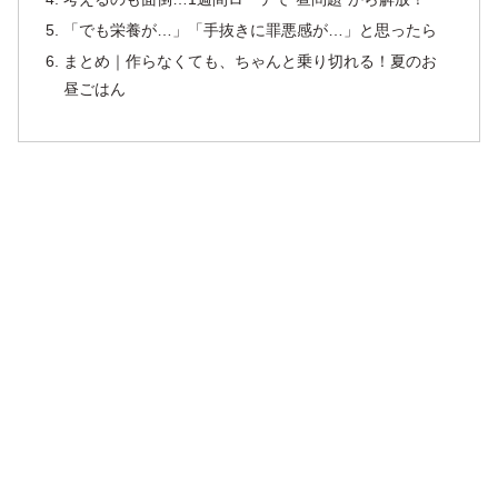
「でも栄養が…」「手抜きに罪悪感が…」と思ったら
まとめ｜作らなくても、ちゃんと乗り切れる！夏のお
昼ごはん