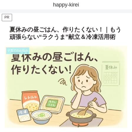
happy-kirei
PR
夏休みの昼ごはん、作りたくない！｜もう
頑張らない“ラクうま”献立＆冷凍活用術
子育てのお悩み