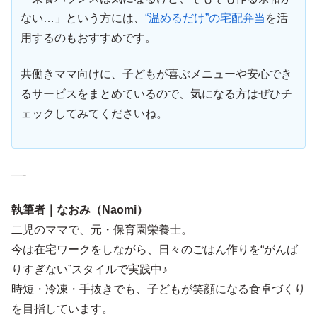
ない…」という方には、
“温めるだけ”の宅配弁当
を活
用するのもおすすめです。
共働きママ向けに、子どもが喜ぶメニューや安心でき
るサービスをまとめているので、気になる方はぜひチ
ェックしてみてくださいね。
—-
執筆者｜なおみ（Naomi）
二児のママで、元・保育園栄養士。
今は在宅ワークをしながら、日々のごはん作りを“がんば
りすぎない”スタイルで実践中♪
時短・冷凍・手抜きでも、子どもが笑顔になる食卓づくり
を目指しています。