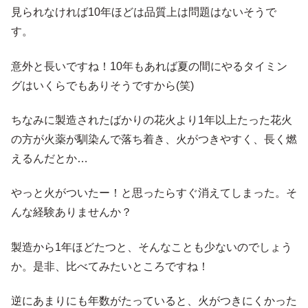
見られなければ10年ほどは品質上は問題はないそうで
す。
意外と長いですね！10年もあれば夏の間にやるタイミン
グはいくらでもありそうですから(笑)
ちなみに製造されたばかりの花火より1年以上たった花火
の方が火薬が馴染んで落ち着き、火がつきやすく、長く燃
えるんだとか…
やっと火がついたー！と思ったらすぐ消えてしまった。そ
んな経験ありませんか？
製造から1年ほどたつと、そんなことも少ないのでしょう
か。是非、比べてみたいところですね！
逆にあまりにも年数がたっていると、火がつきにくかった