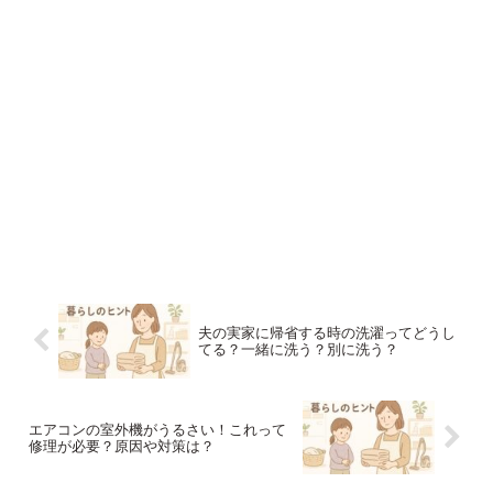
夫の実家に帰省する時の洗濯ってどうし
てる？一緒に洗う？別に洗う？
エアコンの室外機がうるさい！これって
修理が必要？原因や対策は？