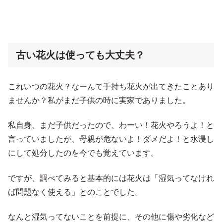
古い花火は使っても大丈夫？
これいつの花火？なーんて手持ち花火が出てきたことあり
ませんか？私がまだ子供の時に実家でありました。
私自身、まだ子供だったので、わーい！花火やろうよ！と
言っていましたが、母親が危ないよ！ダメだよ！と水浸し
にして処分したのを今でも覚えています。
ですが、調べてみると基本的には花火は「湿気ってなけれ
ば問題なく使える」とのことでした。
なんと湿気ってないことを前提に、その他に傷や劣化など