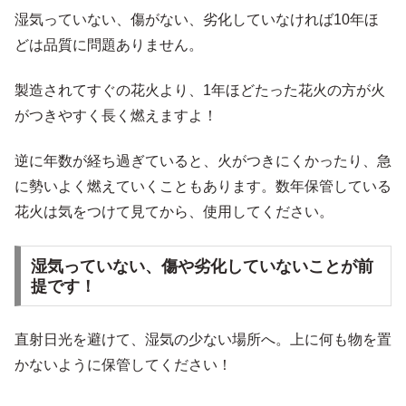
湿気っていない、傷がない、劣化していなければ10年ほ
どは品質に問題ありません。
製造されてすぐの花火より、1年ほどたった花火の方が火
がつきやすく長く燃えますよ！
逆に年数が経ち過ぎていると、火がつきにくかったり、急
に勢いよく燃えていくこともあります。数年保管している
花火は気をつけて見てから、使用してください。
湿気っていない、傷や劣化していないことが前
提です！
直射日光を避けて、湿気の少ない場所へ。上に何も物を置
かないように保管してください！