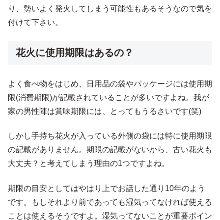
り、勢いよく発火してしまう可能性もあるそうなので気を
付けて下さい。
花火に使用期限はあるの？
よく食べ物をはじめ、日用品の袋やパッケージには使用期
限(消費期限)が記載されていることが多いですよね。我が
家の男性陣は賞味期限には、とってもうるさいです(笑)
しかし手持ち花火が入っている外側の袋には特に使用期限
の記載がありません。期限の記載がないから、古い花火も
大丈夫？と考えてしまう理由の1つですよね。
期限の目安としてはやはり上でお話した通り10年のよう
です。もしそれより前であっても湿気ってなければ使える
ことは使えるそうですよ。湿気ってないことが重要ポイン