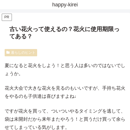
happy-kirei
PR
古い花火って使えるの？花火に使用期限っ
てある？
暮らしのヒント
夏になると花火をしよう！と思う人は多いのではないでし
ょうか。
花火大会で大きな花火を見るのもいいですが、手持ち花火
をやるのも子供達は喜びますよね♩
ですが花火を買って、ついついやるタイミングを逃して、
袋は未開封だから来年またやろう！と買うだけ買って余ら
せてしまっている気がします。