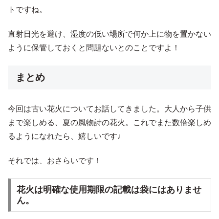
トですね。
直射日光を避け、湿度の低い場所で何か上に物を置かない
ように保管しておくと問題ないとのことですよ！
まとめ
今回は古い花火についてお話してきました。大人から子供
まで楽しめる、夏の風物詩の花火。これでまた数倍楽しめ
るようになれたら、嬉しいです♩
それでは、おさらいです！
花火は明確な使用期限の記載は袋にはありませ
ん。