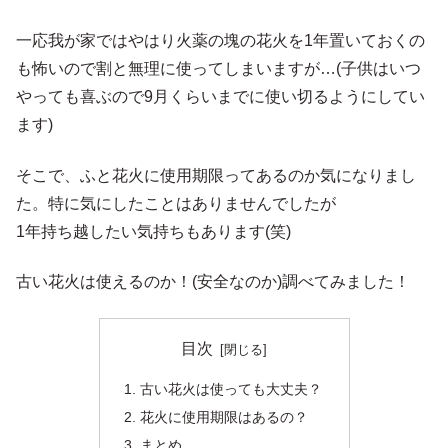
一応我が家ではやはり火薬の塊の花火を1年置いておくの
も怖いので割と無理に使ってしまいますが…(子供はいつ
やっても喜ぶので9月くらいまでに使い切るようにしてい
ます)
そこで、ふと花火に使用期限ってあるのか気になりまし
た。特に気にしたことはありませんでしたが
1年持ち越したい気持ちもあります(笑)
古い花火は使えるのか！(安全なのか)調べてみました！
目次
古い花火は使っても大丈夫？
花火に使用期限はあるの？
まとめ