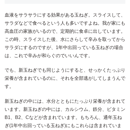
血液をサラサラにする効果がある玉ねぎ。スライスして、
サラダなどで食べるという人も多いですよね。我が家にも
高血圧の家族がいるので、定期的に食卓に出しています。
この時、スライスした後、水にさらして辛みを取ってから
サラダにするのですが、1年中出回っている玉ねぎの場合
は、これで辛みが和らぐのでいいんです。
でも、新玉ねぎでも同じようにすると、せっかくたっぷり
栄養が含まれているのに、それを全部逃がしてしまうんで
す。
新玉ねぎの中には、水分とともにたっぷり栄養が含まれて
います。新玉ねぎの中には、カルシウム、鉄分、ビタミン
B1、B2、Cなどが含まれています。もちろん、通年玉ね
ぎ(1年中出回っている玉ねぎ)にもこれらは含まれていま