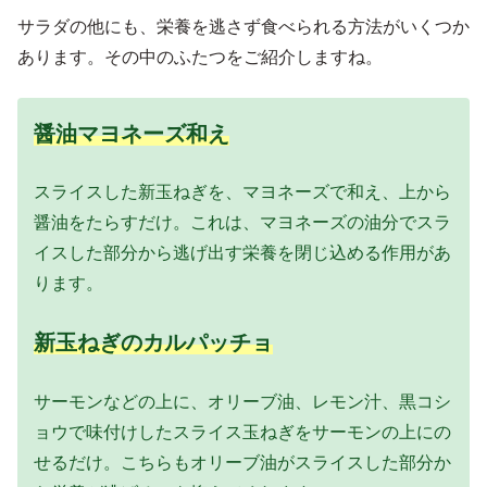
サラダの他にも、栄養を逃さず食べられる方法がいくつか
あります。その中のふたつをご紹介しますね。
醤油マヨネーズ和え
スライスした新玉ねぎを、マヨネーズで和え、上から
醤油をたらすだけ。これは、マヨネーズの油分でスラ
イスした部分から逃げ出す栄養を閉じ込める作用があ
ります。
新玉ねぎのカルパッチョ
サーモンなどの上に、オリーブ油、レモン汁、黒コシ
ョウで味付けしたスライス玉ねぎをサーモンの上にの
せるだけ。こちらもオリーブ油がスライスした部分か