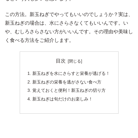
この方法。新玉ねぎでやってもいいのでしょうか？実は、
新玉ねぎの場合は、水にさらさなくてもいいんです。い
や、むしろさらさない方がいいんです。その理由や美味し
く食べる方法をご紹介します。
目次
新玉ねぎを水にさらすと栄養が逃げる！
新玉ねぎの栄養を逃がさない食べ方
覚えておくと便利！新玉ねぎの切り方
新玉ねぎは旬だけのお楽しみ！