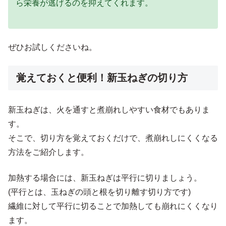
ら栄養が逃げるのを抑えてくれます。
ぜひお試しくださいね。
覚えておくと便利！新玉ねぎの切り方
新玉ねぎは、火を通すと煮崩れしやすい食材でもありま
す。
そこで、切り方を覚えておくだけで、煮崩れしにくくなる
方法をご紹介します。
加熱する場合には、新玉ねぎは平行に切りましょう。
(平行とは、玉ねぎの頭と根を切り離す切り方です)
繊維に対して平行に切ることで加熱しても崩れにくくなり
ます。