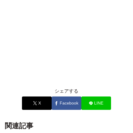
シェアする
X
Facebook
LINE
関連記事