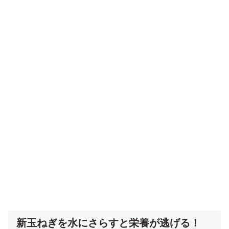
新玉ねぎを水にさらすと栄養が逃げる！