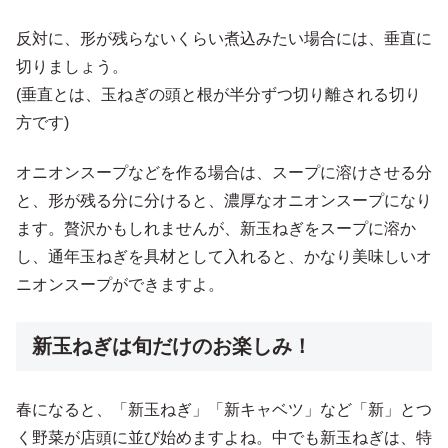
反対に、形が残らないくらい煮込みたい場合には、垂直に
切りましょう。
(垂直とは、玉ねぎの頭と根が半分ずつ切り離される切り
方です)
オニオンスープなどを作る場合は、スープに溶けさせる分
と、形が残る分に分けると、濃厚なオニオンスープになり
ます。贅沢かもしれませんが、新玉ねぎをスープに溶か
し、通年玉ねぎを具材として入れると、かなり美味しいオ
ニオンスープができますよ。
新玉ねぎは旬だけのお楽しみ！
春になると、「新玉ねぎ」「新キャベツ」など「新」とつ
く野菜が店頭に並び始めますよね。中でも新玉ねぎは、特