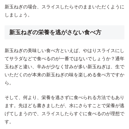
新玉ねぎの場合、スライスしたらそのままいただくように
しましょう。
新玉ねぎの栄養を逃がさない食べ方
新玉ねぎの美味しい食べ方といえば、やはりスライスにし
てサラダなどで食べるのが一番ではないでしょうか？通年
玉ねぎと違い、辛みが少なく甘みが多い新玉ねぎは、生で
いただくのが本来の新玉ねぎの味を楽しめる食べ方ですか
ら。
そして、何より、栄養を逃さずに食べられる方法でもあり
ます。先ほども書きましたが、水にさらすことで栄養が逃
げてしまうので、スライスしたらすぐに食べるのが理想で
す。