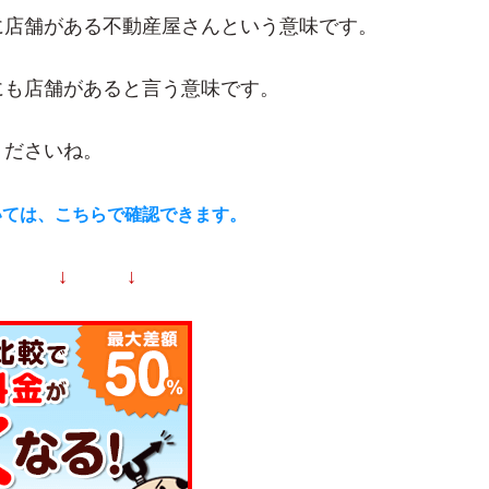
に店舗がある不動産屋さんという意味です。
にも店舗があると言う意味です。
くださいね。
いては、こちらで確認できます。
↓ ↓ ↓