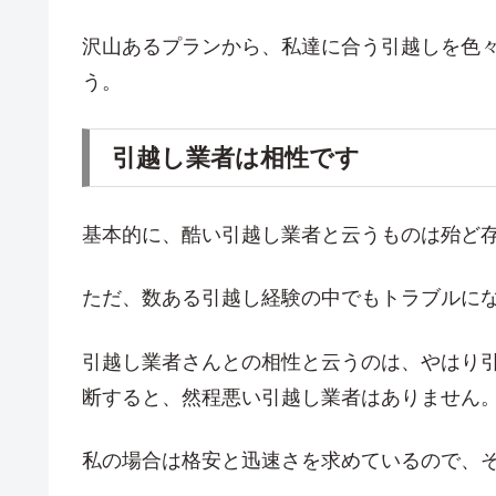
沢山あるプランから、私達に合う引越しを色
う。
引越し業者は相性です
基本的に、酷い引越し業者と云うものは殆ど
ただ、数ある引越し経験の中でもトラブルに
引越し業者さんとの相性と云うのは、やはり
断すると、然程悪い引越し業者はありません
私の場合は格安と迅速さを求めているので、