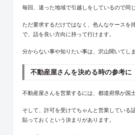
毎回、違った地域で引越しをしているので同
ただ要求するだけではなく、色んなケースを
で、話を良い方向に持って行けます。
分からない事や知りたい事は、沢山聞いてし
不動産屋さんを決める時の参考に
不動産屋さんを営業するには、都道府県か国
そして、許可を受けてちゃんと営業している
貼っておくという決まりがあります。