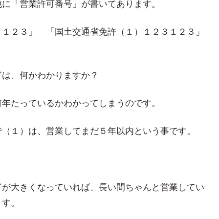
他に「営業許可番号」が書いてあります。
３１２３」 「国土交通省免許（１）１２３１２３」
字は、何かわかりますか？
何年たっているかわかってしまうのです。
で（１）は、営業してまだ５年以内という事です。
。
字が大きくなっていれば、長い間ちゃんと営業してい
ます。