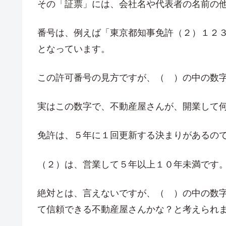
その「証票」には、会社名や代表者の名前の
番号は、例えば「東京都知事免許（２）１２
となっています。
この許可番号の見方ですが、（ ）の中の数
実はこの数字で、不動産屋さんが、開業して
免許は、５年に１回更新する決まりがあるの
（２）は、営業して５年以上１０年未満です
絶対とは、言えないですが、（ ）の中の数
て信頼できる不動産屋さんかな？と考えられ