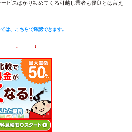
サービスばかり勧めてくる引越し業者も優良とは言え
いては、こちらで確認できます。
↓ ↓ ↓