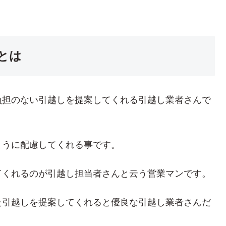
とは
負担のない引越しを提案してくれる引越し業者さんで
ように配慮してくれる事です。
てくれるのが引越し担当者さんと云う営業マンです。
た引越しを提案してくれると優良な引越し業者さんだ