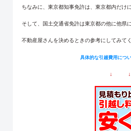
ちなみに、東京都知事免許は、東京都内だけ
そして、国土交通省免許は東京都の他に他県
不動産屋さんを決めるときの参考にしてみて
具体的な引越費用につ
↓ 