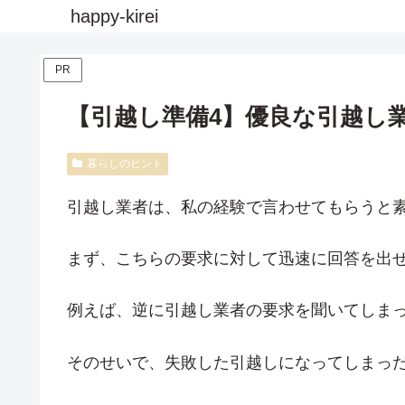
happy-kirei
PR
【引越し準備4】優良な引越し
暮らしのヒント
引越し業者は、私の経験で言わせてもらうと
まず、こちらの要求に対して迅速に回答を出
例えば、逆に引越し業者の要求を聞いてしま
そのせいで、失敗した引越しになってしまっ