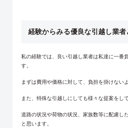
経験からみる優良な引越し業者
私の経験では、良い引越し業者は私達に一番
す。
まずは費用や価格に対して、負担を掛けない
また、特殊な引越しにしても様々な提案をし
道路の状況や荷物の状況、家族数等に配慮し
と思います。