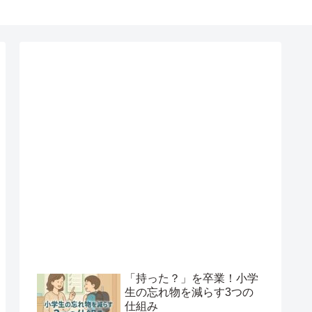
「持った？」を卒業！小学
生の忘れ物を減らす3つの
仕組み