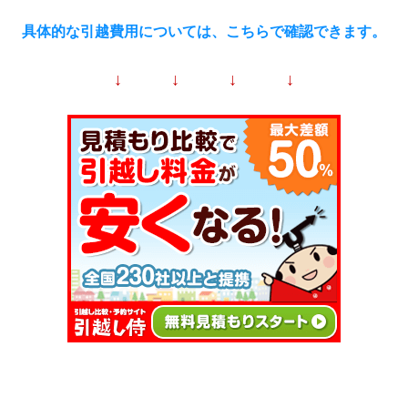
具体的な引越費用については、こちらで確認できます。
↓ ↓ ↓ ↓