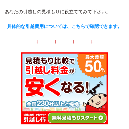
あなたの引越しの見積もりに役立ててみて下さい。
具体的な引越費用については、こちらで確認できます。
↓ ↓ ↓ ↓