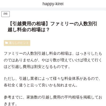
happy-kirei
PR
【引越費用の相場】ファミリーの人数別引
越し料金の相場は？
暮らしのヒント
ファミリーの人数別引越し料金の相場は、はっきりしたも
のではありませんが、やはり数が増えていけば増えて行く
ほど引越し費用は割安となるものです。
ただし、引越し業者によって様々な料金体系があるので、
各社全く違うと云って良いかも知れません。
参考までに、家族数の引越し費用の平均相場を掲載してお
きます。