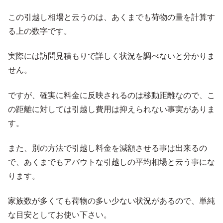
この引越し相場と云うのは、あくまでも荷物の量を計算す
る上の数字です。
実際には訪問見積もりで詳しく状況を調べないと分かりま
せん。
ですが、確実に料金に反映されるのは移動距離なので、こ
の距離に対しては引越し費用は抑えられない事実がありま
す。
また、別の方法で引越し料金を減額させる事は出来るの
で、あくまでもアバウトな引越しの平均相場と云う事にな
ります。
家族数が多くても荷物の多い少ない状況があるので、単純
な目安としてお使い下さい。