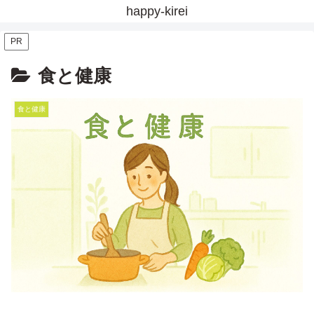
happy-kirei
PR
食と健康
食と健康