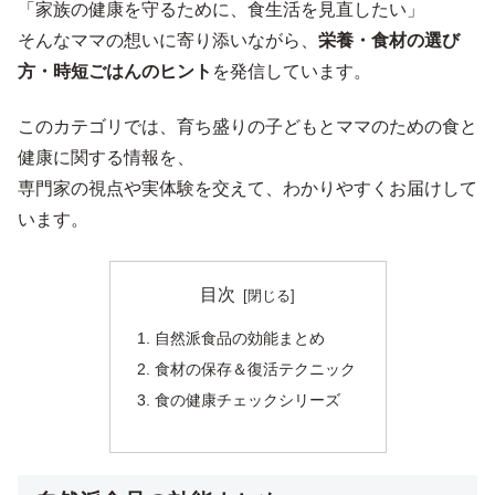
「家族の健康を守るために、食生活を見直したい」
そんなママの想いに寄り添いながら、
栄養・食材の選び
方・時短ごはんのヒント
を発信しています。
このカテゴリでは、育ち盛りの子どもとママのための食と
健康に関する情報を、
専門家の視点や実体験を交えて、わかりやすくお届けして
います。
目次
自然派食品の効能まとめ
食材の保存＆復活テクニック
食の健康チェックシリーズ