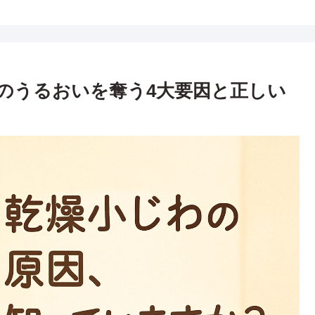
のうるおいを奪う4大要因と正しい