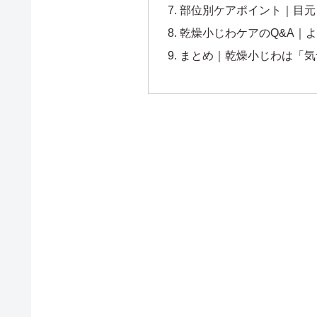
部位別ケアポイント｜目元
乾燥小じわケアのQ&A｜
まとめ｜乾燥小じわは「気