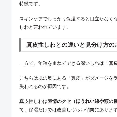
特徴です。
スキンケアでしっかり保湿すると目立たなく
しわと言われています。
真皮性しわとの違いと見分け方の
一方で、年齢を重ねてできる深いしわは
「真
こちらは肌の奥にある「真皮」がダメージを
失われるのが原因です。
真皮性しわは
表情のクセ（ほうれい線や額の
て、保湿だけでは改善しづらい傾向にありま