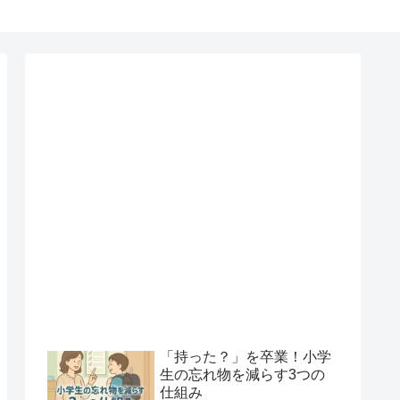
「持った？」を卒業！小学
生の忘れ物を減らす3つの
仕組み