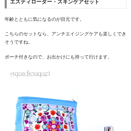
エスティローダー・スキンケアセット
年齢とともに気になるのが目元です。
こちらのセットなら、アンチエイジングケアも楽しくでき
そうですね。
ポーチ付きなので、お出かけにも持って行けます。