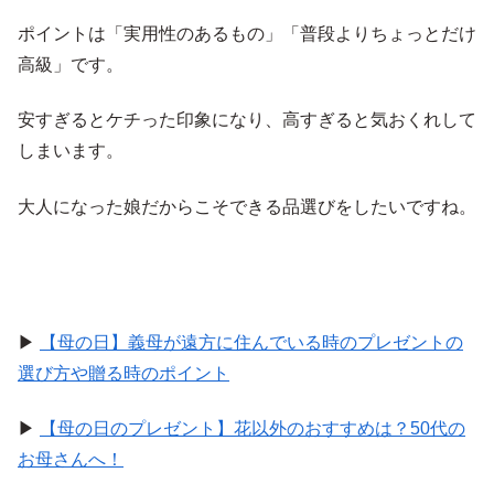
ポイントは「実用性のあるもの」「普段よりちょっとだけ
高級」です。
安すぎるとケチった印象になり、高すぎると気おくれして
しまいます。
大人になった娘だからこそできる品選びをしたいですね。
▶
【母の日】義母が遠方に住んでいる時のプレゼントの
選び方や贈る時のポイント
▶
【母の日のプレゼント】花以外のおすすめは？50代の
お母さんへ！