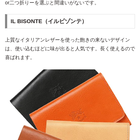
or二つ折りーを選ぶと間違いがないです。
IL BISONTE（イルビゾンテ）
上質なイタリアンレザーを使った飽きの来ないデザイン
は、使い込むほどに味が出ると人気です。長く使えるので
喜ばれます。