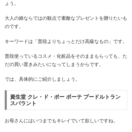
ょう。
大人の娘ならではの観点で素敵なプレゼントを贈りたいも
のです。
キーワードは「普段よりちょっとだけ高級なもの」です。
普段使っているコスメ・化粧品をそのままもらっても、た
だの買い置きみたいになってしまうからです。
では、具体的にご紹介しましょう。
資生堂 クレ・ド・ポー ボーテ プードルトラン
スパラント
お母さんにはいつまでもキレイでいて欲しいですね。