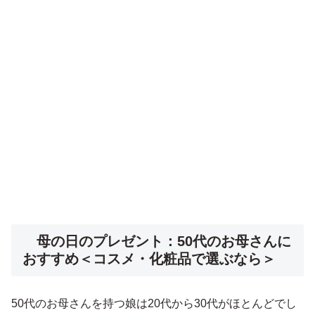
母の日のプレゼント：50代のお母さんに
おすすめ＜コスメ・化粧品で選ぶなら＞
50代のお母さんを持つ娘は20代から30代がほとんどでし