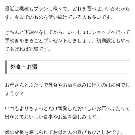
最近は機種もプランも様々で、どれを選べばいいかわから
ず、今までのものを使い続けている人も多いです。
きちんと下調べをしてから、いっしょにショップへ行って
手続きをまるごとプレゼントしましょう。初期設定もやっ
てあげれば完璧です。
外食・お酒
お母さんとふたりで外食やお酒を飲みに行くのは如何でし
ょうか？
いつもよりちょっとだけ奮発したおいしいお店へふたりで
出かけておいしい食事やお酒を楽しみます。
娘の成長を感じられてお母さんの喜びもひとしおです。