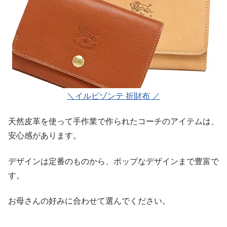
＼イルビゾンテ 折財布 ／
天然皮革を使って手作業で作られたコーチのアイテムは、
安心感があります。
デザインは定番のものから、ポップなデザインまで豊富で
す。
お母さんの好みに合わせて選んでください。