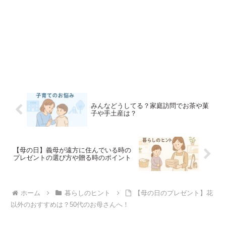
みんなどうしてる？家庭訪問でお茶や菓
子や手土産は？
【母の日】義母が遠方に住んでいる時の
プレゼントの選び方や贈る時のポイント
ホーム
暮らしのヒント
【母の日のプレゼント】花
以外のおすすめは？50代のお母さんへ！