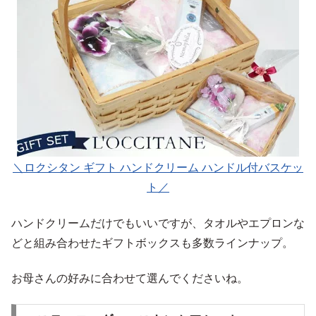
＼ロクシタン ギフト ハンドクリーム ハンドル付バスケッ
ト／
ハンドクリームだけでもいいですが、タオルやエプロンな
どと組み合わせたギフトボックスも多数ラインナップ。
お母さんの好みに合わせて選んでくださいね。