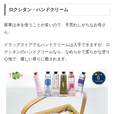
ロクシタン・ハンドクリーム
家事は水を使うことが多いので、手荒れしがちなお母さ
ん。
ドラッグストアでもハンドクリームは入手できますが、ロ
クシタンのハンドクリームなら、なめらかで柔らかな塗り
心地で、優しい香りに癒されます。