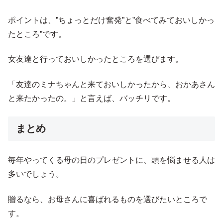
ポイントは、”ちょっとだけ奮発”と”食べてみておいしかっ
たところ”です。
女友達と行っておいしかったところを選びます。
「友達のミナちゃんと来ておいしかったから、おかあさん
と来たかったの。」と言えば、バッチリです。
まとめ
毎年やってくる母の日のプレゼントに、頭を悩ませる人は
多いでしょう。
贈るなら、お母さんに喜ばれるものを選びたいところで
す。