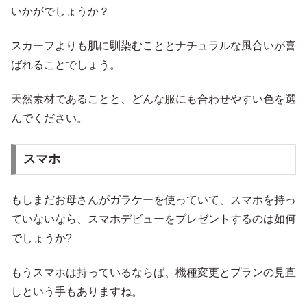
いかがでしょうか？
スカーフよりも肌に馴染むこととナチュラルな風合いが喜
ばれることでしょう。
天然素材であることと、どんな服にも合わせやすい色を選
んでください。
スマホ
もしまだお母さんがガラケーを使っていて、スマホを持っ
ていないなら、スマホデビューをプレゼントするのは如何
でしょうか?
もうスマホは持っているならば、機種変更とプランの見直
しという手もありますね。