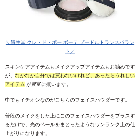
＼資生堂 クレ・ド・ポー ボーテ プードルトランスパラン
ト／
スキンケアアイテムもメイクアップアイテムもお勧めです
が、
なかなか自分では買わないけれど、あったらうれしい
アイテム
が豊富に揃います。
中でもイチオシなのがこちらのフェイスパウダーです。
普段のメイクをした上にこのフェイスパウダーをプラスす
るだけで、光のベールをまとったようなワンランク上の仕
上がりになります。