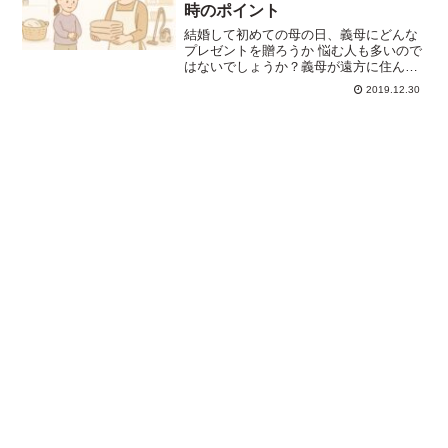
時のポイント
結婚して初めての母の日、義母にどんな
プレゼントを贈ろうか 悩む人も多いので
はないでしょうか？義母が遠方に住んで
いる場合は、宅急便でプレゼントを贈る
2019.12.30
ことになります。直接プレゼントを渡す
のと違い、すぐに反応を見ることができ
ないので、失礼なことを...