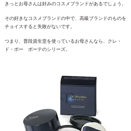
きっとお母さんは好みのコスメブランドがあるでしょう。
その好きなコスメブランドの中で、高級ブランドのものを
チョイスすると失敗がないです。
つまり、普段資生堂を使っているお母さんなら、クレ・
ド・ポー ボーテのシリーズ。