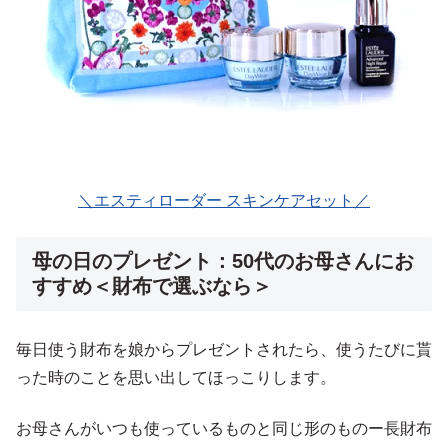
＼エスティローダー スキンケアセット／
母の日のプレゼント：50代のお母さんにお
すすめ＜財布で選ぶなら＞
毎日使う財布を娘からプレゼントされたら、使うたびに貰
った時のことを思い出してほっこりします。
お母さんがいつも使っているものと同じ形のものー長財布