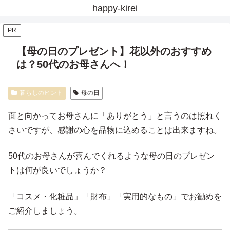
happy-kirei
PR
【母の日のプレゼント】花以外のおすすめ
は？50代のお母さんへ！
暮らしのヒント
母の日
面と向かってお母さんに「ありがとう」と言うのは照れく
さいですが、感謝の心を品物に込めることは出来ますね。
50代のお母さんが喜んでくれるような母の日のプレゼン
トは何が良いでしょうか？
「コスメ・化粧品」「財布」「実用的なもの」でお勧めを
ご紹介しましょう。