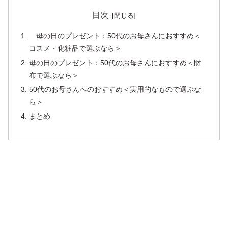
目次
母の日のプレゼント：50代のお母さんにおすすめ＜
コスメ・化粧品で選ぶなら＞
母の日のプレゼント：50代のお母さんにおすすめ＜財
布で選ぶなら＞
50代のお母さんへのおすすめ＜実用的なもので選ぶな
ら＞
まとめ