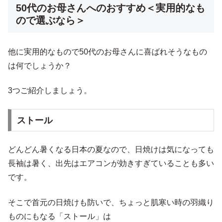
50代のお母さんへのおすすめ＜実用的なも
ので選ぶなら＞
他に実用的なもので50代のお母さんに喜ばれそうなもの
は何でしょうか？
3つご紹介しましょう。
ストール
どんどん暑くなる日本の夏なので、日焼けは気になっても
長袖は暑く、出先はエアコンが効きすぎていることも多い
です。
そこで首元の日焼けも防いで、ちょっと肌寒い時の羽織り
ものにもなる「ストール」は