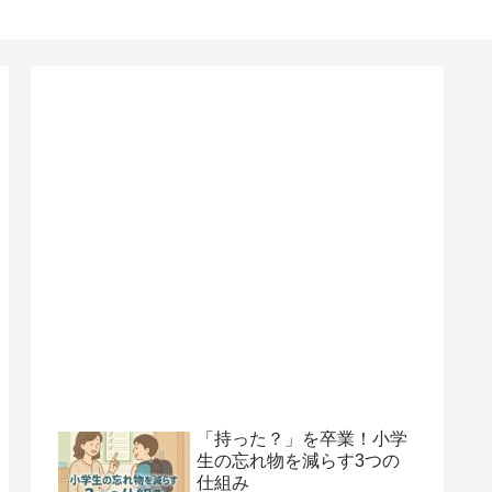
「持った？」を卒業！小学
生の忘れ物を減らす3つの
仕組み