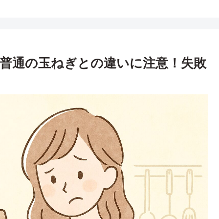
普通の玉ねぎとの違いに注意！失敗