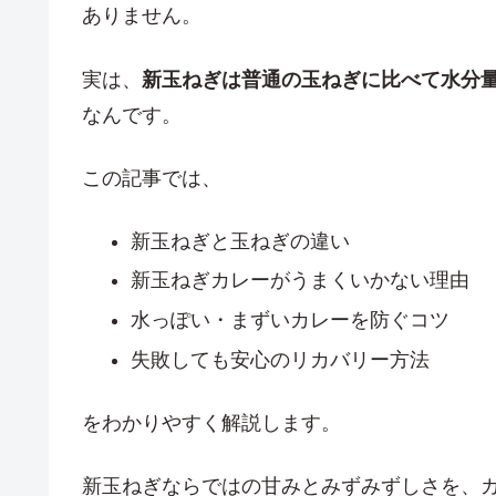
ありません。
実は、
新玉ねぎは普通の玉ねぎに比べて水分
なんです。
この記事では、
新玉ねぎと玉ねぎの違い
新玉ねぎカレーがうまくいかない理由
水っぽい・まずいカレーを防ぐコツ
失敗しても安心のリカバリー方法
をわかりやすく解説します。
新玉ねぎならではの甘みとみずみずしさを、カ