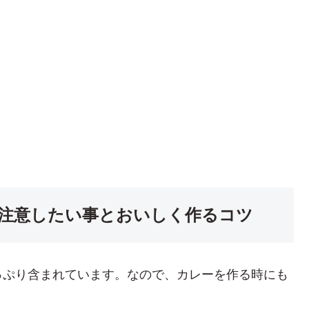
注意したい事とおいしく作るコツ
っぷり含まれています。なので、カレーを作る時にも