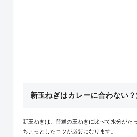
新玉ねぎはカレーに合わない？
新玉ねぎは、普通の玉ねぎに比べて水分がた
ちょっとしたコツが必要になります。