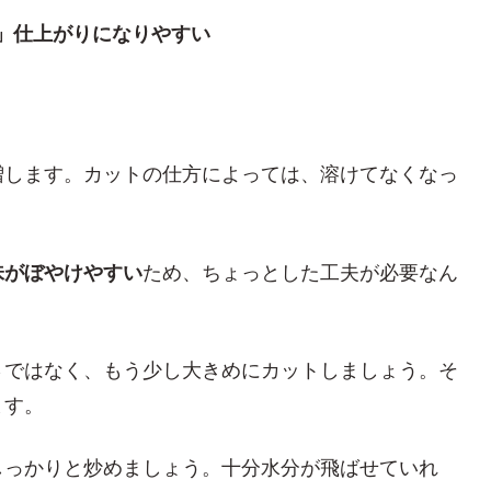
」仕上がりになりやすい
増します。カットの仕方によっては、溶けてなくなっ
味がぼやけやすい
ため、ちょっとした工夫が必要なん
さではなく、もう少し大きめにカットしましょう。そ
ます。
しっかりと炒めましょう。十分水分が飛ばせていれ