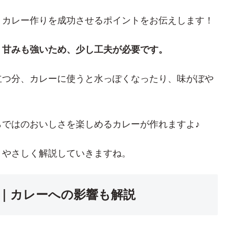
、カレー作りを成功させるポイントをお伝えします！
、甘みも強いため、少し工夫が必要です。
立つ分、カレーに使うと水っぽくなったり、味がぼや
ではのおいしさを楽しめるカレーが作れますよ♪
、やさしく解説していきますね。
｜カレーへの影響も解説