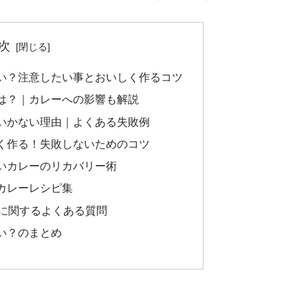
次
い？注意したい事とおいしく作るコツ
は？｜カレーへの影響も解説
いかない理由｜よくある失敗例
く作る！失敗しないためのコツ
いカレーのリカバリー術
カレーレシピ集
ーに関するよくある質問
い？のまとめ