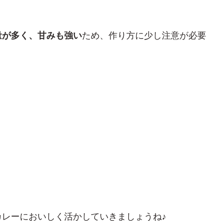
量が多く、甘みも強い
ため、作り方に少し注意が必要
レーにおいしく活かしていきましょうね♪