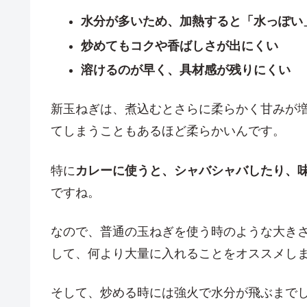
水分が多いため、加熱すると「水っぽい
炒めてもコクや香ばしさが出にくい
溶けるのが早く、具材感が残りにくい
新玉ねぎは、煮込むとさらに柔らかく甘みが
てしまうこともあるほど柔らかいんです。
特に
カレーに使うと、シャバシャバしたり、
ですね。
なので、普通の玉ねぎを使う時のような大き
して、何より大量に入れることをオススメし
そして、炒める時には強火で水分が飛ぶまで