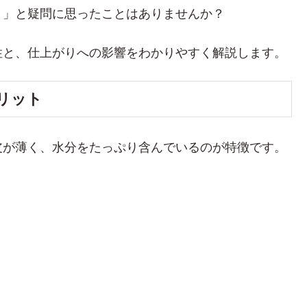
？」と疑問に思ったことはありませんか？
性と、仕上がりへの影響をわかりやすく解説します。
リット
皮が薄く、水分をたっぷり含んでいるのが特徴です。