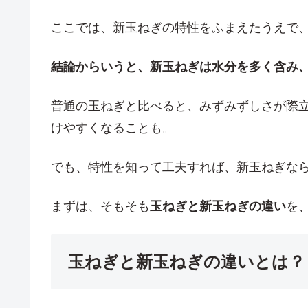
ここでは、新玉ねぎの特性をふまえたうえで
結論からいうと、新玉ねぎは水分を多く含み
普通の玉ねぎと比べると、みずみずしさが際
けやすくなることも。
でも、特性を知って工夫すれば、新玉ねぎなら
まずは、そもそも
玉ねぎと新玉ねぎの違い
を
玉ねぎと新玉ねぎの違いとは？