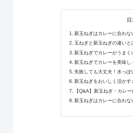
目
新玉ねぎはカレーに合わな
玉ねぎと新玉ねぎの違いと
新玉ねぎでカレーがうまく
新玉ねぎでカレーを美味し
失敗しても大丈夫！水っぽ
新玉ねぎをおいしく活かす
【Q&A】新玉ねぎ・カレ
新玉ねぎはカレーに合わな