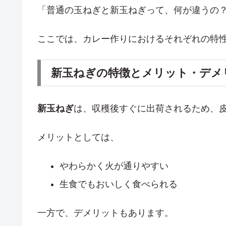
「普通の玉ねぎと新玉ねぎって、何が違うの
ここでは、カレー作りにおけるそれぞれの特
新玉ねぎの特徴とメリット・デメ
新玉ねぎ
は、収穫後すぐに出荷されるため、
メリットとしては、
やわらかく火が通りやすい
生食でもおいしく食べられる
一方で、デメリットもあります。