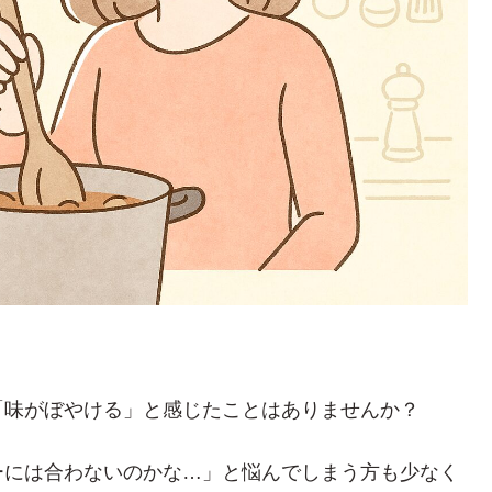
「味がぼやける」と感じたことはありませんか？
ーには合わないのかな…」と悩んでしまう方も少なく