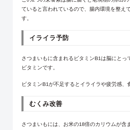
ていると言われているので、腸内環境を整え
す。
イライラ予防
さつまいもに含まれるビタミンB1は脳にとっ
ビタミンです。
ビタミンB1が不足するとイライラや疲労感、
むくみ改善
さつまいもには、お米の18倍のカリウムが含