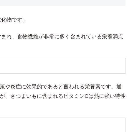
水化物です。
含まれ、食物繊維が非常に多く含まれている栄養満点
対策や炎症に効果的であると言われる栄養素です。通
が、さつまいもに含まれるビタミンCは熱に強い特性