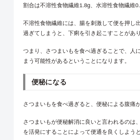
割合は不溶性食物繊維1.8g、水溶性食物繊維
不溶性食物繊維には、腸を刺激して便を押し
過ぎてしまうと、下痢を引き起こすことがあ
つまり、さつまいもを食べ過ぎることで、人
まう可能性があるということになります。
便秘になる
さつまいもを食べ過ぎると、便秘による腹痛
さつまいもが便秘解消に良いと言われるのは
を活発にすることによって便通を良くしよう