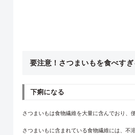
要注意！さつまいもを食べすぎ
下痢になる
さつまいもは食物繊維を大量に含んでおり、
さつまいもに含まれている食物繊維には、不