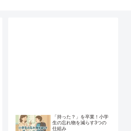
「持った？」を卒業！小学
生の忘れ物を減らす3つの
仕組み