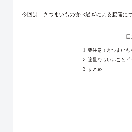
今回は、さつまいもの食べ過ぎによる腹痛に
目
要注意！さつまいも
適量ならいいことず
まとめ