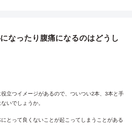
秘になったり腹痛になるのはどうし
役立つイメージがあるので、ついつい2本、3本と手
はないでしょうか。
体にとって良くないことが起こってしまうことがある