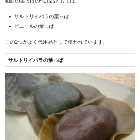
柏餅の葉っぱの代用品としては、
サルトリイバラの葉っぱ
ビニールの葉っぱ
この2つがよく代用品として使われています。
サルトリイバラの葉っぱ