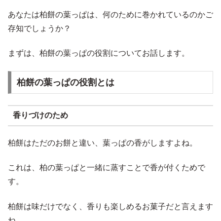
あなたは柏餅の葉っぱは、何のために巻かれているのかご
存知でしょうか？
まずは、柏餅の葉っぱの役割についてお話します。
柏餅の葉っぱの役割とは
香りづけのため
柏餅はただのお餅と違い、葉っぱの香がしますよね。
これは、柏の葉っぱと一緒に蒸すことで香が付くためで
す。
柏餅は味だけでなく、香りも楽しめるお菓子だと言えます
ね。