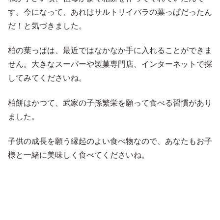
す。今になって、あれはサルトリイバラの葉っぱだったん
だ！と気づきました。
柏の葉っぱは、最近ではなかなか手に入れることができま
せん。大きなスーパーや製菓専門店、インターネットで探
してみてくださいね。
柏餅はかつて、武家の子孫繁栄を願って食べる習慣があり
ました。
子供の成長を願う縁起のよい食べ物なので、あなたもお子
様と一緒に美味しく食べてくださいね。