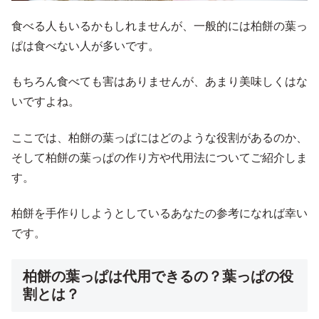
食べる人もいるかもしれませんが、一般的には柏餅の葉っ
ぱは食べない人が多いです。
もちろん食べても害はありませんが、あまり美味しくはな
いですよね。
ここでは、柏餅の葉っぱにはどのような役割があるのか、
そして柏餅の葉っぱの作り方や代用法についてご紹介しま
す。
柏餅を手作りしようとしているあなたの参考になれば幸い
です。
柏餅の葉っぱは代用できるの？葉っぱの役
割とは？