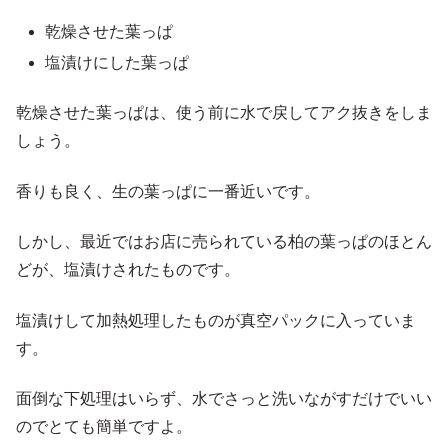
乾燥させた葉っぱ
塩漬けにした葉っぱ
乾燥させた葉っぱは、使う前に水で戻してアク抜きをしま
しょう。
香りも良く、生の葉っぱに一番近いです。
しかし、最近ではお店に売られている柏の葉っぱのほとん
どが、塩漬けされたものです。
塩漬けして加熱処理したものが真空パックに入っていま
す。
面倒な下処理はいらず、水でさっと洗いながすだけでいい
のでとても簡単ですよ。