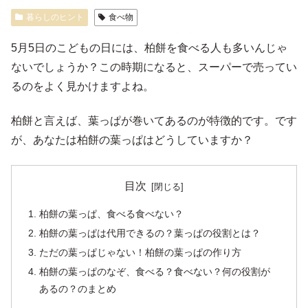
暮らしのヒント
食べ物
5月5日のこどもの日には、柏餅を食べる人も多いんじゃ
ないでしょうか？この時期になると、スーパーで売ってい
るのをよく見かけますよね。
柏餅と言えば、葉っぱが巻いてあるのが特徴的です。です
が、あなたは柏餅の葉っぱはどうしていますか？
目次
柏餅の葉っぱ、食べる食べない？
柏餅の葉っぱは代用できるの？葉っぱの役割とは？
ただの葉っぱじゃない！柏餅の葉っぱの作り方
柏餅の葉っぱのなぞ、食べる？食べない？何の役割が
あるの？のまとめ