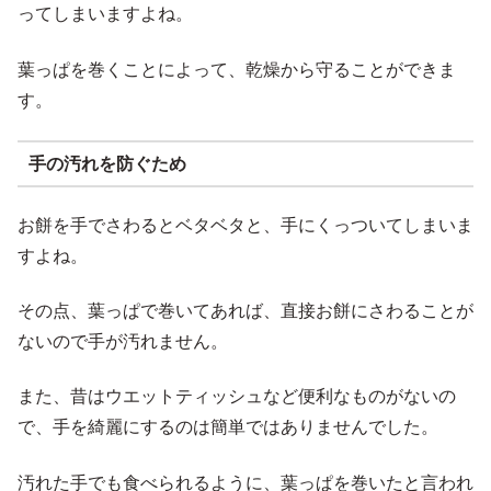
ってしまいますよね。
葉っぱを巻くことによって、乾燥から守ることができま
す。
手の汚れを防ぐため
お餅を手でさわるとベタベタと、手にくっついてしまいま
すよね。
その点、葉っぱで巻いてあれば、直接お餅にさわることが
ないので手が汚れません。
また、昔はウエットティッシュなど便利なものがないの
で、手を綺麗にするのは簡単ではありませんでした。
汚れた手でも食べられるように、葉っぱを巻いたと言われ