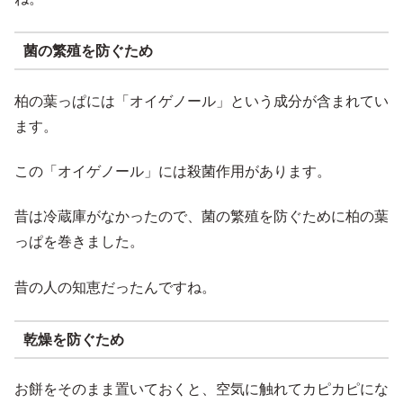
菌の繁殖を防ぐため
柏の葉っぱには「オイゲノール」という成分が含まれてい
ます。
この「オイゲノール」には殺菌作用があります。
昔は冷蔵庫がなかったので、菌の繁殖を防ぐために柏の葉
っぱを巻きました。
昔の人の知恵だったんですね。
乾燥を防ぐため
お餅をそのまま置いておくと、空気に触れてカピカピにな