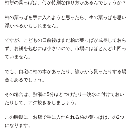
柏餅の葉っぱは、何か特別な作り方があるんでしょうか？
柏の葉っぱを手に入れようと思ったら、生の葉っぱを思い
浮かべるかもしれません。
ですが、こどもの日前後はまだ柏の葉っぱが成長しておら
ず、お餅を包むには小さいので、市場にはほとんど出回っ
ていません。
でも、自宅に柏の木があったり、誰かから貰ったりする場
合もあるでしょう。
その場合は、熱湯に5分ほどつけたり一晩水に付けておい
たりして、アク抜きをしましょう。
この時期に、お店で手に入れられる柏の葉っぱはこの2つ
になります。