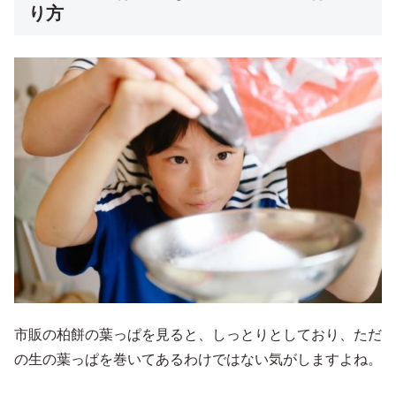
り方
市販の柏餅の葉っぱを見ると、しっとりとしており、ただ
の生の葉っぱを巻いてあるわけではない気がしますよね。