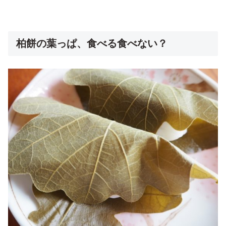
柏餅の葉っぱ、食べる食べない？