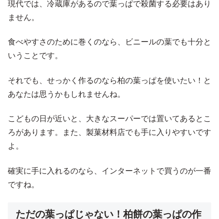
現代では、冷蔵庫があるので葉っぱで殺菌する必要はあり
ません。
食べやすさのために巻くのなら、ビニールの葉でも十分と
いうことです。
それでも、せっかく作るのなら柏の葉っぱを使いたい！と
あなたは思うかもしれませんね。
こどもの日が近いと、大きなスーパーでは置いてあるとこ
ろがあります。また、製菓材料店でも手に入りやすいです
よ。
確実に手に入れるのなら、インターネットで買うのが一番
ですね。
ただの葉っぱじゃない！柏餅の葉っぱの作