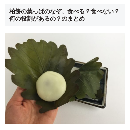
柏餅の葉っぱのなぞ、食べる？食べない？
何の役割があるの？のまとめ