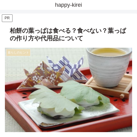
happy-kirei
PR
柏餅の葉っぱは食べる？食べない？葉っぱ
の作り方や代用品について
暮らしのヒント