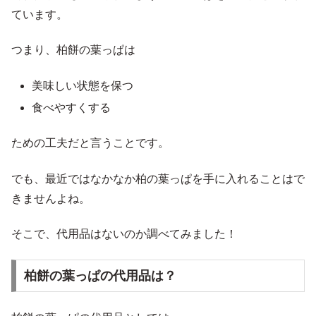
ています。
つまり、柏餅の葉っぱは
美味しい状態を保つ
食べやすくする
ための工夫だと言うことです。
でも、最近ではなかなか柏の葉っぱを手に入れることはで
きませんよね。
そこで、代用品はないのか調べてみました！
柏餅の葉っぱの代用品は？