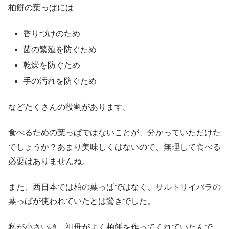
柏餅の葉っぱには
香りづけのため
菌の繁殖を防ぐため
乾燥を防ぐため
手の汚れを防ぐため
などたくさんの役割があります。
食べるための葉っぱではないことが、分かっていただけた
でしょうか？あまり美味しくはないので、無理して食べる
必要はありませんね。
また、西日本では柏の葉っぱではなく、サルトリイバラの
葉っぱが使われていたとは驚きでした。
私が小さい頃、祖母がよく柏餅を作ってくれていたんで