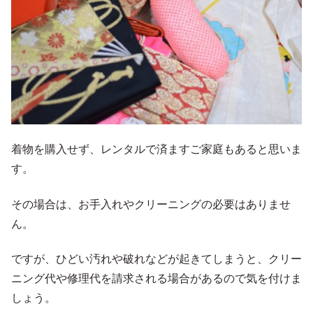
着物を購入せず、レンタルで済ますご家庭もあると思いま
す。
その場合は、お手入れやクリーニングの必要はありませ
ん。
ですが、ひどい汚れや破れなどが起きてしまうと、クリー
ニング代や修理代を請求される場合があるので気を付けま
しょう。