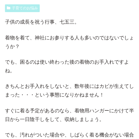
子育てのお悩み
子供の成長を祝う行事、七五三。
着物を着て、神社にお参りする人も多いのではないでしょ
うか？
でも、困るのは使い終わった後の着物のお手入れですよ
ね。
きちんとお手入れをしないと、数年後にはカビが生えてし
まった・・・という事態になりかねません！
すぐに着る予定があるのなら、着物用ハンガーにかけて半
日から一日陰干しをして、収納しましょう。
でも、汚れがついた場合や、しばらく着る機会がない場合