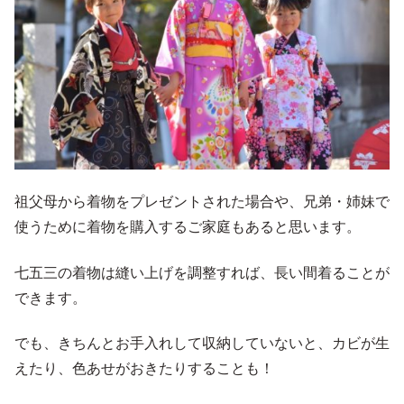
祖父母から着物をプレゼントされた場合や、兄弟・姉妹で
使うために着物を購入するご家庭もあると思います。
七五三の着物は縫い上げを調整すれば、長い間着ることが
できます。
でも、きちんとお手入れして収納していないと、カビが生
えたり、色あせがおきたりすることも！