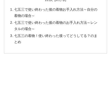
七五三で使い終わった後の着物お手入れ方法～自分の
着物の場合～
七五三で使い終わった後の着物のお手入れ方法～レン
タルの場合～
七五三の着物！使い終わった後ってどうしてる？のま
とめ