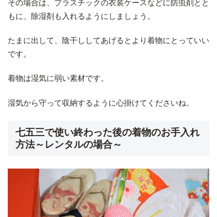
その場合は、プラスチックの衣装ケースなどに防虫剤とと
もに、除湿剤も入れるようにしましょう。
たまに出して、陰干ししてあげるとより着物にとっていい
です。
着物は湿気に弱い素材です。
湿気から守って収納するように心掛けてくださいね。
七五三で使い終わった後の着物のお手入れ
方法～レンタルの場合～