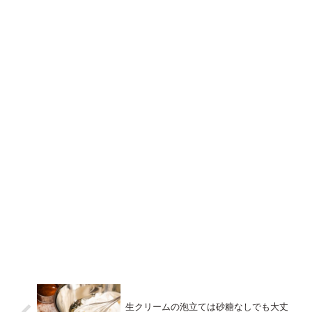
生クリームの泡立ては砂糖なしでも大丈