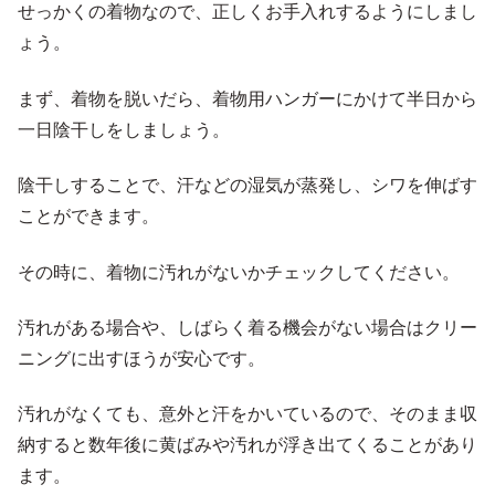
せっかくの着物なので、正しくお手入れするようにしまし
ょう。
まず、着物を脱いだら、着物用ハンガーにかけて半日から
一日陰干しをしましょう。
陰干しすることで、汗などの湿気が蒸発し、シワを伸ばす
ことができます。
その時に、着物に汚れがないかチェックしてください。
汚れがある場合や、しばらく着る機会がない場合はクリー
ニングに出すほうが安心です。
汚れがなくても、意外と汗をかいているので、そのまま収
納すると数年後に黄ばみや汚れが浮き出てくることがあり
ます。