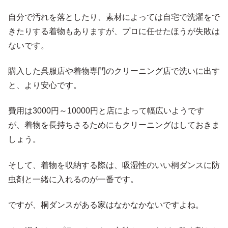
自分で汚れを落としたり、素材によっては自宅で洗濯をで
きたりする着物もありますが、プロに任せたほうが失敗は
ないです。
購入した呉服店や着物専門のクリーニング店で洗いに出す
と、より安心です。
費用は3000円～10000円と店によって幅広いようです
が、着物を長持ちさるためにもクリーニングはしておきま
しょう。
そして、着物を収納する際は、吸湿性のいい桐ダンスに防
虫剤と一緒に入れるのが一番です。
ですが、桐ダンスがある家はなかなかないですよね。