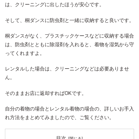
は、クリーニングに出したほうが安心です。
そして、桐ダンスに防虫剤と一緒に収納すると良いです。
桐ダンスがなく、プラスチックケースなどに収納する場合
は、防虫剤とともに除湿剤を入れると、着物を湿気から守
ってくれますよ。
レンタルした場合は、クリーニングなどは必要ありませ
ん。
そのままお店に返却すればOKです。
自分の着物の場合とレンタル着物の場合の、詳しいお手入
れ方法をまとめてみましたので、ご覧ください。
目次