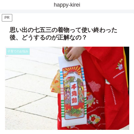
happy-kirei
PR
思い出の七五三の着物って使い終わった
後、どうするのが正解なの？
子育てのお悩み