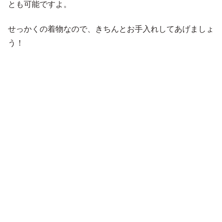
とも可能ですよ。
せっかくの着物なので、きちんとお手入れしてあげましょ
う！