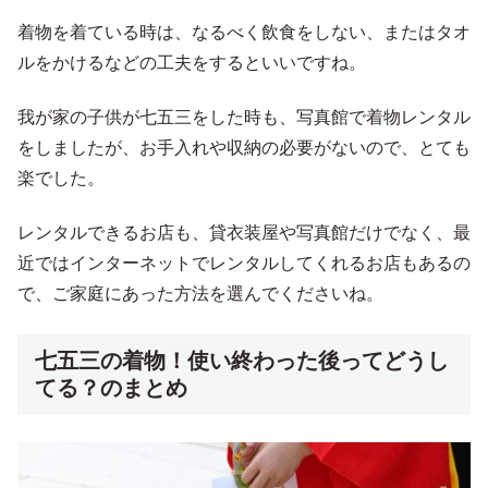
着物を着ている時は、なるべく飲食をしない、またはタオ
ルをかけるなどの工夫をするといいですね。
我が家の子供が七五三をした時も、写真館で着物レンタル
をしましたが、お手入れや収納の必要がないので、とても
楽でした。
レンタルできるお店も、貸衣装屋や写真館だけでなく、最
近ではインターネットでレンタルしてくれるお店もあるの
で、ご家庭にあった方法を選んでくださいね。
七五三の着物！使い終わった後ってどうし
てる？のまとめ