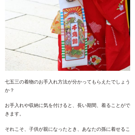
七五三の着物のお手入れ方法が分かってもらえたでしょう
か？
お手入れや収納に気を付けると、長い期間、着ることがで
きます。
それこそ、子供が親になったとき、あなたの孫に着せるこ