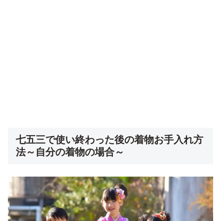
七五三で使い終わった後の着物お手入れ方
法～自分の着物の場合～