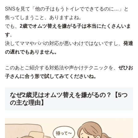
SNSを見て「他の子はもうトイレでできてるのに…」と
焦ってしまうこと、ありますよね。
でも、
2歳でオムツ替えを嫌がる子は本当にたくさんいま
す
。
決してママやパパの対応が悪いわけではないですし、
発達
の遅れでもありません。
このあとご紹介する対処法や声かけテクニックを、
ぜひお
子さんに合う形で試してみてくださいね。
なぜ2歳児はオムツ替えを嫌がるの？【5つ
の主な理由】