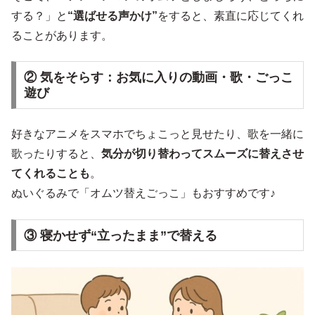
する？」と
“選ばせる声かけ”
をすると、素直に応じてくれ
ることがあります。
② 気をそらす：お気に入りの動画・歌・ごっこ
遊び
好きなアニメをスマホでちょこっと見せたり、歌を一緒に
歌ったりすると、
気分が切り替わってスムーズに替えさせ
てくれることも
。
ぬいぐるみで「オムツ替えごっこ」もおすすめです♪
③ 寝かせず“立ったまま”で替える