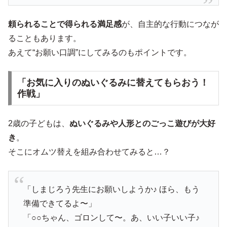
頼られることで得られる満足感
が、自主的な行動につなが
ることもあります。
あえて“お願い口調”にしてみるのもポイントです。
「お気に入りのぬいぐるみに替えてもらおう！
作戦」
2歳の子どもは、
ぬいぐるみや人形とのごっこ遊びが大好
き
。
そこにオムツ替えを組み合わせてみると…？
「しまじろう先生にお願いしようか♪ ほら、もう
準備できてるよ〜」
「○○ちゃん、ゴロンして〜。あ、いい子いい子♪