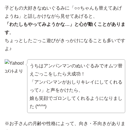
子どもの大好きなぬいぐるみに「○○ちゃんも替えてあげ
ようね」と話しかけながら見せてあげると、
「わたしもやってみようかな…」と心が動くことがありま
す
。
ちょっとしたごっこ遊びがきっかけになることも多いです
よ♪
うちはアンパンマンのぬいぐるみでオムツ替
えごっこをしたら大成功！
「アンパンマンがおしりキレイにしてくれる
って♪」と声をかけたら、
娘も笑顔でゴロンしてくれるようになりまし
た (*^^*)
※お子さんの月齢や性格によって、向き・不向きがありま