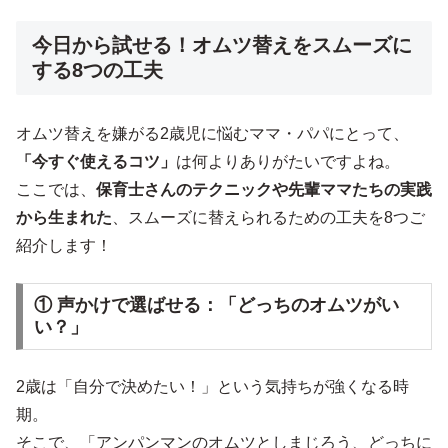
今日から試せる！オムツ替えをスムーズに
する8つの工夫
オムツ替えを嫌がる2歳児に悩むママ・パパにとって、
「今すぐ使えるコツ」
は何よりありがたいですよね。
ここでは、
保育士さんのテクニックや先輩ママたちの実践
から生まれた
、スムーズに替えられるための工夫を8つご
紹介します！
① 声かけで選ばせる：「どっちのオムツがい
い？」
2歳は「自分で決めたい！」という気持ちが強くなる時
期。
そこで、「アンパンマンのオムツとしまじろう、どっちに