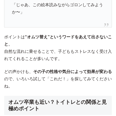
「じゃあ、この絵本読みながらゴロンしてみよう
か〜」
ポイントは
“オムツ替え”というワードをあえて出さないこ
と
。
自然な流れに乗せることで、子どももストレスなく受け入
れてくれることが多いんです。
どの声かけも、
その子の性格や気分によって効果が変わる
ので、いろいろ試して「これだ！」を探してみてください
ね。
オムツ卒業も近い？トイトレとの関係と見
極めポイント