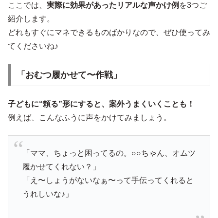
ここでは、
実際に効果があったリアルな声かけ例
を3つご
紹介します。
どれもすぐにマネできるものばかりなので、ぜひ使ってみ
てくださいね♪
「おむつ履かせて〜作戦」
子どもに“頼る”形にすると、案外うまくいくことも！
例えば、こんなふうに声をかけてみましょう。
「ママ、ちょっと困ってるの。○○ちゃん、オムツ
履かせてくれない？」
「え〜しょうがないなぁ〜って手伝ってくれると
うれしいな♪」