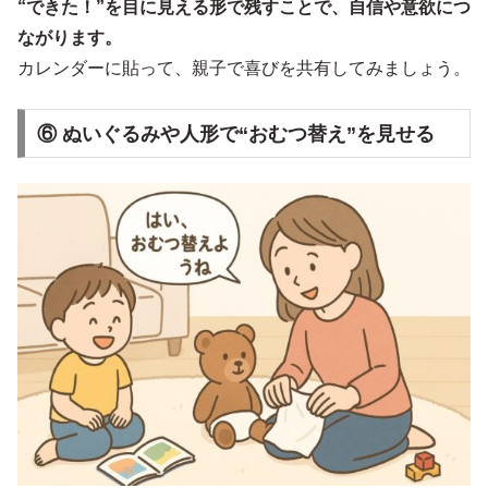
“できた！”を目に見える形で残すことで、自信や意欲につ
ながります。
カレンダーに貼って、親子で喜びを共有してみましょう。
⑥ ぬいぐるみや人形で“おむつ替え”を見せる