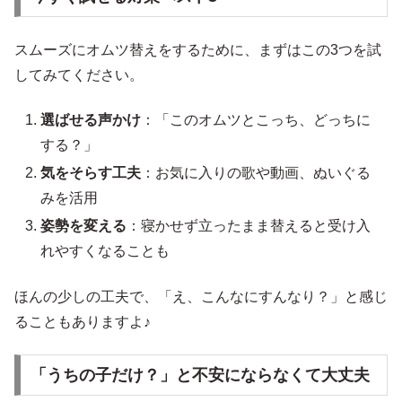
スムーズにオムツ替えをするために、まずはこの3つを試
してみてください。
選ばせる声かけ
：「このオムツとこっち、どっちに
する？」
気をそらす工夫
：お気に入りの歌や動画、ぬいぐる
みを活用
姿勢を変える
：寝かせず立ったまま替えると受け入
れやすくなることも
ほんの少しの工夫で、「え、こんなにすんなり？」と感じ
ることもありますよ♪
「うちの子だけ？」と不安にならなくて大丈夫