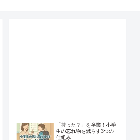
「持った？」を卒業！小学
生の忘れ物を減らす3つの
仕組み