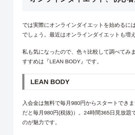
では実際にオンラインダイエットを始めるに
でしょう。最近はオンラインダイエットも増
私も気になったので、色々比較して調べてみ
すすめは『LEAN BODY』です。
LEAN BODY
入会金は無料で毎月980円からスタートできます
だと毎月980円(税抜)）。24時間365日見
のが魅力です。