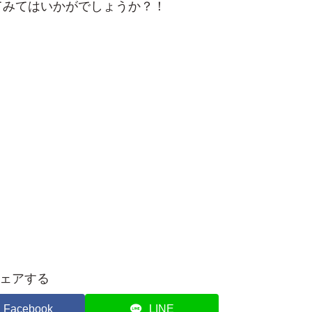
てみてはいかがでしょうか？！
ェアする
Facebook
LINE