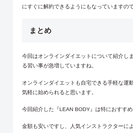
にすぐに解約できるようにもなっていますの
まとめ
今回はオンラインダイエットについて紹介しま
る習い事が急増していますね。
オンラインダイエットも自宅できる手軽な運
気軽に始められると思います。
今回紹介した『LEAN BODY』は特におすす
金額も安いですし、人気インストラクターに