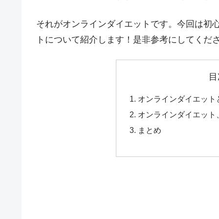
それがオンラインダイエットです。今回は初
トについて紹介します！是非参考にしてくださ
目
オンラインダイエット
オンラインダイエット
まとめ