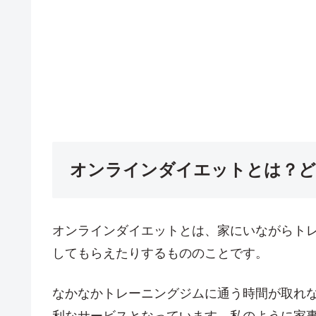
オンラインダイエットとは？ど
オンラインダイエットとは、家にいながらト
してもらえたりするもののことです。
なかなかトレーニングジムに通う時間が取れ