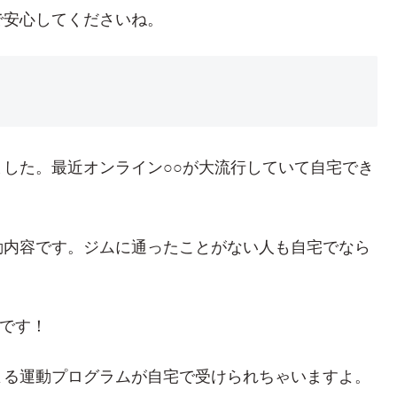
で安心してくださいね。
した。最近オンライン○○が大流行していて自宅でき
動内容です。ジムに通ったことがない人も自宅でなら
めです！
よる運動プログラムが自宅で受けられちゃいますよ。