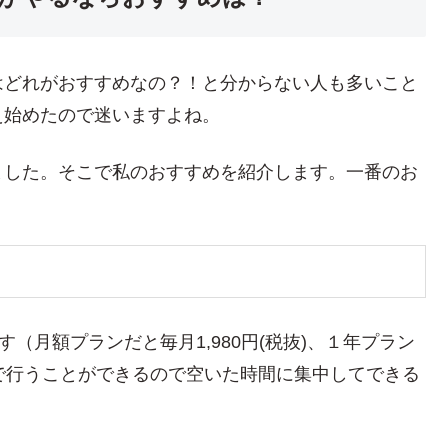
はどれがおすすめなの？！と分からない人も多いこと
え始めたので迷いますよね。
ました。そこで私のおすすめを紹介します。一番のお
（月額プランだと毎月1,980円(税抜)、１年プラン
放題で行うことができるので空いた時間に集中してできる