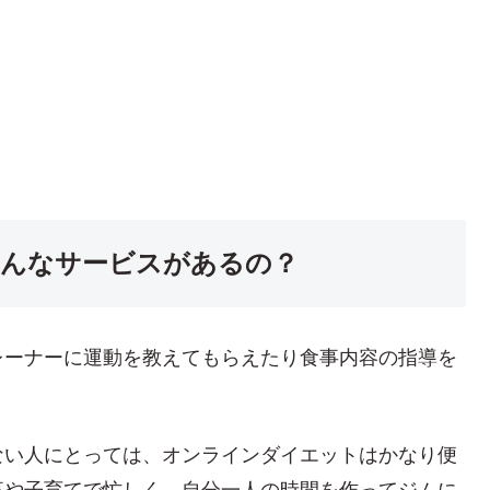
んなサービスがあるの？
レーナーに運動を教えてもらえたり食事内容の指導を
ない人にとっては、オンラインダイエットはかなり便