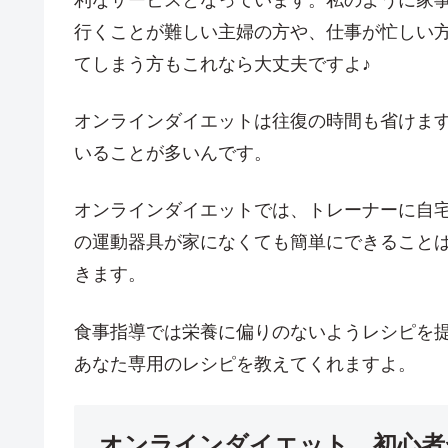
利なサービスとなっています。私のように家
行くことが難しい主婦の方や、仕事が忙しい
てしまう方もこれなら大丈夫ですよ♪
オンラインダイエットは往復の時間も省けま
いることが多いんです。
オンラインダイエットでは、トレーナーに自
の運動器具が家になくても簡単にできること
きます。
食事指導では栄養に偏りのないようレシピを
あなた専用のレシピを教えてくれますよ。
オンラインダイエット、初心者