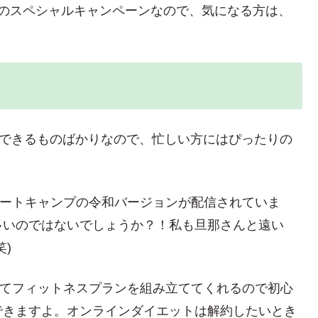
けのスペシャルキャンペーンなので、気になる方は、
でできるものばかりなので、忙しい方にはぴったりの
ズブートキャンプの令和バージョンが配信されていま
多いのではないでしょうか？！私も旦那さんと遠い
)
わせてフィットネスプランを組み立ててくれるので初心
できますよ。オンラインダイエットは解約したいとき