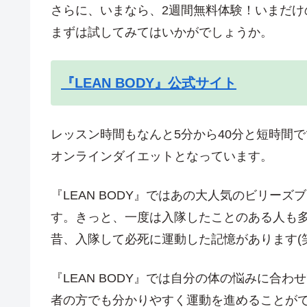
さらに、いまなら、2週間無料体験！いまだ
まずは試してみてはいかがでしょうか。
『LEAN BODY』公式サイト
レッスン時間もなんと5分から40分と短時間
オンラインダイエットとなっています。
『LEAN BODY』ではあの大人気のビリー
す。きっと、一度は入隊したことのある人も
昔、入隊して必死に運動した記憶があります(笑
『LEAN BODY』では自分の体の悩みに合
者の方でも分かりやすく運動を進めることが