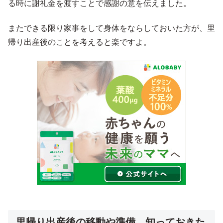
る時に謝礼金を渡すことで感謝の意を伝えました。
またできる限り家事をして身体をならしておいた方が、里
帰り出産後のことを考えると楽ですよ。
里帰り出産後の移動や準備、知っておきた