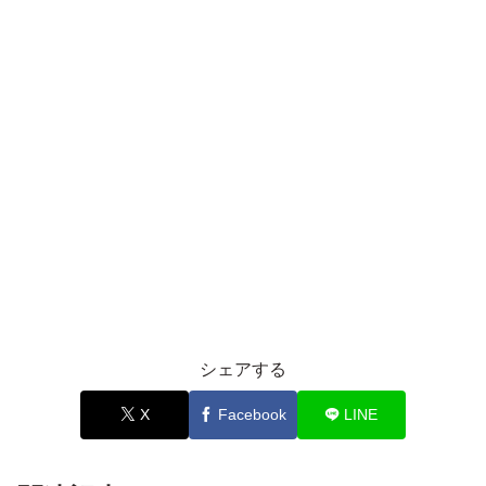
シェアする
X
Facebook
LINE