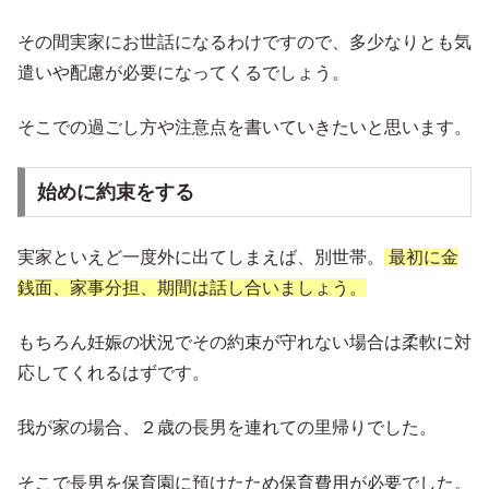
その間実家にお世話になるわけですので、多少なりとも気
遣いや配慮が必要になってくるでしょう。
そこでの過ごし方や注意点を書いていきたいと思います。
始めに約束をする
実家といえど一度外に出てしまえば、別世帯。
最初に金
銭面、家事分担、期間は話し合いましょう。
もちろん妊娠の状況でその約束が守れない場合は柔軟に対
応してくれるはずです。
我が家の場合、２歳の長男を連れての里帰りでした。
そこで長男を保育園に預けたため保育費用が必要でした。