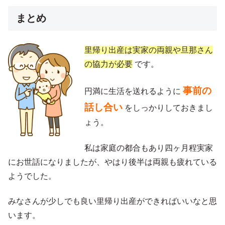
まとめ
里帰り出産は実家の両親や旦那さん
の協力が必要
です。
事前の
円満に生活を送れるように
話し合い
をしっかりしておきまし
ょう。
私は家庭の都合もあり四ヶ月程実家
にお世話になりましたが、やはり後半は両親も疲れている
ようでした。
みなさんが少しでも良い里帰り出産ができればいいなと思
います。