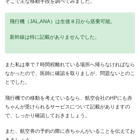
そこで主な移動手段を調べてみました。
飛行機（JAL,ANA）は生後８日から搭乗可能。
新幹線は特に記載がありませんでした。
また私は車で７時間程離れている場所へ帰らなければなら
なかったので、医師に確認を取りましが、問題ないとのこ
とでした。
飛行機での移動を考えているなら、航空会社のHPにも赤
ちゃんが受けられるサービスについて記載がありますの
で、しっかり確認しておきましょう。
また、航空券の予約の際に赤ちゃんがいることを伝えてお
きましょう。