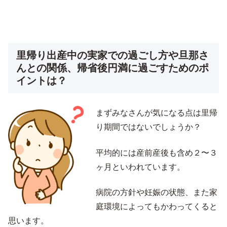
里帰り出産中の実家での過ごし方や旦那さ
んとの関係、帰省後円満に過ごすためのポ
イントは？
まずみなさんが気になる点は里帰
り期間ではないでしょうか？
平均的には産前産後も含め２〜３
ヶ月といわれています。
病院の方針や妊娠の状態、また家
庭環境によってもかわってくると
思います。