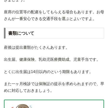
座席の位置等の配慮をしてもらえる場合もあります。お母
さんが一番安心できる交通手段を選ぶとよいですよ。
書類について
産後は提出書類がたくさんあります。
出生届、健康保険、乳幼児医療費助成、児童手当です。
とくに出生届は14日以内のという期限もあります。
また一ヶ月検診では保険証の提示を求められますので、早
めに対応しておきましょう。