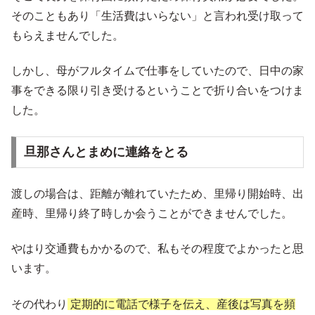
そのこともあり「生活費はいらない」と言われ受け取って
もらえませんでした。
しかし、母がフルタイムで仕事をしていたので、日中の家
事をできる限り引き受けるということで折り合いをつけま
した。
旦那さんとまめに連絡をとる
渡しの場合は、距離が離れていたため、里帰り開始時、出
産時、里帰り終了時しか会うことができませんでした。
やはり交通費もかかるので、私もその程度でよかったと思
います。
その代わり
定期的に電話で様子を伝え、産後は写真を頻