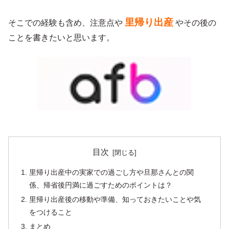
里帰り出産
そこでの経験も含め、注意点や
やその後の
ことを書きたいと思います。
目次
里帰り出産中の実家での過ごし方や旦那さんとの関
係、帰省後円満に過ごすためのポイントは？
里帰り出産後の移動や準備、知っておきたいことや気
をつけること
まとめ