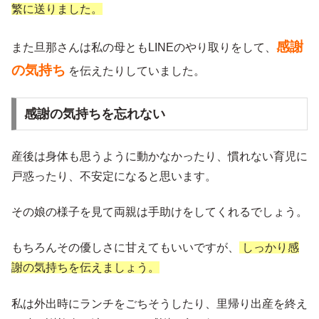
繁に送りました。
感謝
また旦那さんは私の母ともLINEのやり取りをして、
の気持ち
を伝えたりしていました。
感謝の気持ちを忘れない
産後は身体も思うように動かなかったり、慣れない育児に
戸惑ったり、不安定になると思います。
その娘の様子を見て両親は手助けをしてくれるでしょう。
もちろんその優しさに甘えてもいいですが、
しっかり感
謝の気持ちを伝えましょう。
私は外出時にランチをごちそうしたり、里帰り出産を終え