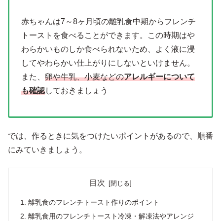
赤ちゃんは7～8ヶ月頃の離乳食中期からフレンチ
トーストを食べることができます。この時期はや
わらかいものしか食べられないため、よく液に浸
してやわらかい仕上がりにしないといけません。
また、
卵や牛乳、小麦などの
アレルギーについて
も確認
しておきましょう
では、作るときに気をつけたいポイントがあるので、順番
にみていきましょう。
目次
離乳食のフレンチトースト作りのポイント
離乳食用のフレンチトースト冷凍・解凍法やアレンジ