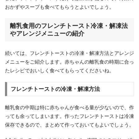
おかずやスープも食べてもらうとよいでしょう。
離乳食用のフレンチトースト冷凍・解凍法
やアレンジメニューの紹介
続いては、フレンチトーストの冷凍・解凍方法とアレンジ
メニューをご紹介します。赤ちゃんの離乳食の時期に合っ
たレシピでおいしく食べてもらってくださいね。
フレンチトーストの冷凍・解凍方法
離乳食の中期は特に赤ちゃんが食べる量が少ないので、作
っても余ってしまいます。作ったフレンチトーストは冷凍
保存できるので、まとめて作っておいてもよいでしょう。