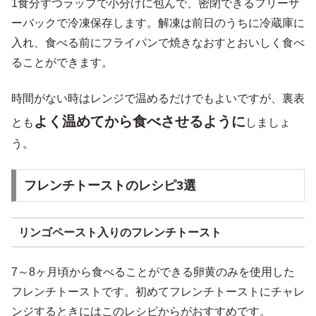
1食分ずつラップで小分けに包んで、密閉できるフリーザ
ーバックで冷凍保存します。解凍は前日のうちに冷蔵庫に
入れ、食べる前にフライパンで焼きなおすとおいしく食べ
ることができます。
時間がない時はレンジで温めるだけでもよいですが、裏表
よく温めてから食べさせるように
とも
しましょ
う。
フレンチトーストのレシピ3選
リンゴペースト入りのフレンチトースト
7～8ヶ月頃から食べることができる卵黄のみを使用した
フレンチトーストです。初めてフレンチトーストにチャレ
ンジするときにはこのレシピからがおすすめです。