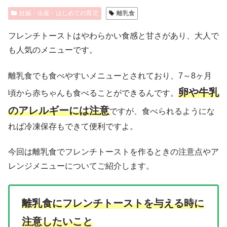
妊娠・出産・はじめての育児
離乳食
フレンチトーストはやわらかい食感と甘さがあり、大人で
も人気のメニューです。
離乳食でも食べやすいメニューとされており、7～8ヶ月
卵や牛乳
頃から赤ちゃんも食べることができるんです。
のアレルギーには注意
ですが、食べられるようにな
れば冷凍保存もできて便利ですよ。
今回は離乳食でフレンチトーストを作るときの注意点やア
レンジメニューについてご紹介します。
離乳食にフレンチトーストを与える時に
注意したいこと