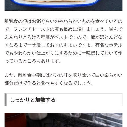
離乳食の頃はお粥ぐらいのやわらかいものを食べているの
で、フレンチトーストの液も長めに浸しましょう。噛んで
ふんわりとろける程度がベストですので、液がほとんどな
くなるまで一晩浸しておくのもよいですよ。有名なホテル
でもやわらかい仕上がりにするために一晩浸しておいて作
っているところもあります。
また、離乳食中期にはパンの耳を取り除いて白い柔らかい
部分だけで作ると食べやすくなるでしょう。
しっかりと加熱する