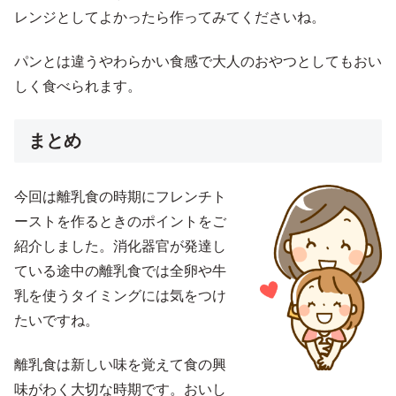
レンジとしてよかったら作ってみてくださいね。
パンとは違うやわらかい食感で大人のおやつとしてもおい
しく食べられます。
まとめ
今回は離乳食の時期にフレンチト
ーストを作るときのポイントをご
紹介しました。消化器官が発達し
ている途中の離乳食では全卵や牛
乳を使うタイミングには気をつけ
たいですね。
離乳食は新しい味を覚えて食の興
味がわく大切な時期です。おいし