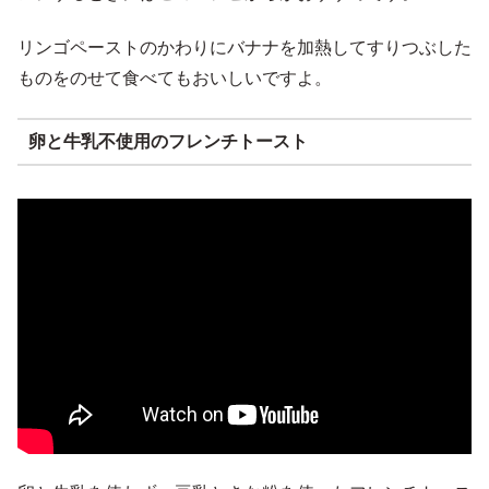
リンゴペーストのかわりにバナナを加熱してすりつぶした
ものをのせて食べてもおいしいですよ。
卵と牛乳不使用のフレンチトースト