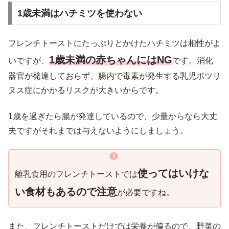
1歳未満はハチミツを使わない
フレンチトーストにたっぷりとかけたハチミツは相性がよ
1歳未満の赤ちゃんにはNG
いですが、
です。消化
器官が発達しておらず、腸内で毒素が発生する乳児ボツリ
ヌス症にかかるリスクが大きいからです。
1歳を過ぎたら腸が発達しているので、少量からなら大丈
夫ですがそれまでは与えないようにしましょう。
使ってはいけな
離乳食用のフレンチトーストでは
い食材もあるので注意
が必要ですね。
また、フレンチトーストだけでは栄養が偏るので、野菜の