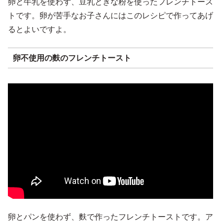
卵と牛乳を使わず、豆乳ときな粉を使ったフレンチトース
トです。卵が苦手なお子さんにはこのレシピで作ってあげ
るとよいですよ。
卵不使用の麩のフレンチトースト
卵とパンを使わず、麩で作ったフレンチトーストです。ア