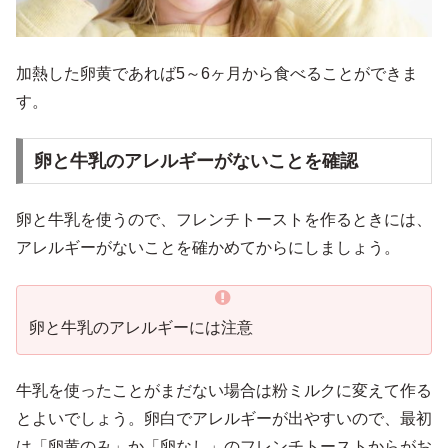
加熱した卵黄であれば5～6ヶ月から食べることができま
す。
卵と牛乳のアレルギーがないことを確認
卵と牛乳を使うので、フレンチトーストを作るときには、
アレルギーがないことを確かめてからにしましょう。
卵と牛乳のアレルギーには注意
牛乳を使ったことがまだない場合は粉ミルクに変えて作る
とよいでしょう。卵白でアレルギーが出やすいので、最初
は「卵黄のみ」か「卵なし」のフレンチトーストからがお