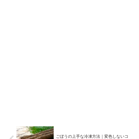
ごぼうの上手な冷凍方法｜変色しないコ