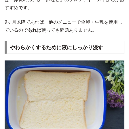
すすめです。
9ヶ月以降であれば、他のメニューで全卵・牛乳を使用し
ているのであれば使っても問題ありません。
やわらかくするために液にしっかり浸す