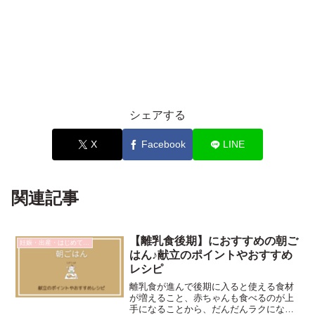
シェアする
X
Facebook
LINE
関連記事
【離乳食後期】におすすめの朝ご
妊娠・出産・はじめての育児
はん♪献立のポイントやおすすめ
レシピ
離乳食が進んで後期に入ると使える食材
が増えること、赤ちゃんも食べるのが上
手になることから、だんだんラクになり