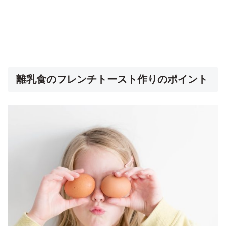
離乳食のフレンチトースト作りのポイント