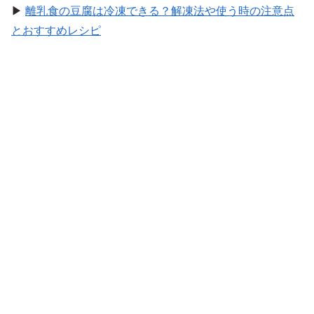
▶
離乳食の豆腐は冷凍できる？解凍法や使う時の注意点
とおすすめレシピ