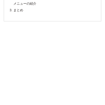
メニューの紹介
まとめ