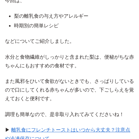
今回は、
梨の離乳食の与え方やアレルギー
時期別の簡単レシピ
などについてご紹介しました。
水分と食物繊維がしっかりと含まれた梨は、便秘がちな赤
ちゃんにもおすすめの食材です。
また風邪をひいて食欲がないときでも、さっぱりしている
ので口にしてくれる赤ちゃんが多いので、下ごしらえを覚
えておくと便利です。
調理も簡単なので、是非取り入れてみてくださいね！
▶
離乳食にフレンチトーストはいつから大丈夫？注意点
や冷凍保存について