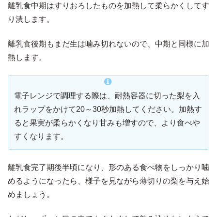
離乳食中期はすりおろしたものを加熱して柔らかくしてす
り潰します。
離乳食後期もまだ生は噛み切れないので、中期と同様に加
熱します。
電子レンジで調理する際は、耐熱容器に切った梨を入
れラップをかけて20～30秒加熱してください。加熱す
ると果実が柔らかくなり甘みも増すので、より食べや
すくなります。
離乳食完了期後半頃になり、形のある食べ物をしっかり噛
めるようになったら、様子を見ながら薄切りの梨を与え始
めましょう。