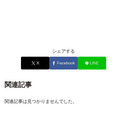
シェアする
X
Facebook
LINE
関連記事
関連記事は見つかりませんでした。