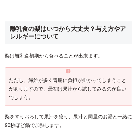
離乳食の梨はいつから大丈夫？与え方やア
レルギーについて
梨は離乳食初期から食べることが出来ます。
ただし、繊維が多く胃腸に負担が掛かってしまうこと
がありますので、最初は果汁から試してみるのが良い
でしょう。
梨をすりおろして果汁を絞り、果汁と同量のお湯と一緒に
90秒ほど鍋で加熱します。