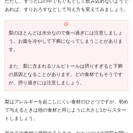
ただし、ずっと口の中でもぐもぐして飲み込めないようで
あれば、すりおろすなどして与え方を変えてみましょう。
梨のほとんどは水分なので食べ過ぎには注意しましょ
う。お腹を冷やして下痢になってしまうことがありま
す。
また、梨に含まれるソルビトールは摂りすぎると下痢
の原因となることがあります。どの食材でもそうです
が、摂り過ぎには注意しましょう。
梨はアレルギーを起こしにくい食材のひとつですが、初め
て与えるときは他の食材と同じように大さじ1からスター
トしましょう。