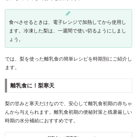
食べさせるときは、電子レンジで加熱してから使用し
ます。冷凍した梨は、一週間で使い切るようにしまし
ょう。
では、梨を使った離乳食の簡単レシピを時期別にご紹介し
ます。
離乳食に！梨寒天
梨の甘みと寒天だけなので、安心して離乳食初期の赤ちゃ
んから与えられます。離乳食初期の便秘対策と残暑厳しい
時期の水分補給におすすめです。